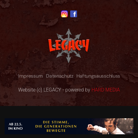
Impressum
Datenschutz
Haftungsausschluss
Website (c) LEGACY - powered by
HARD MEDIA