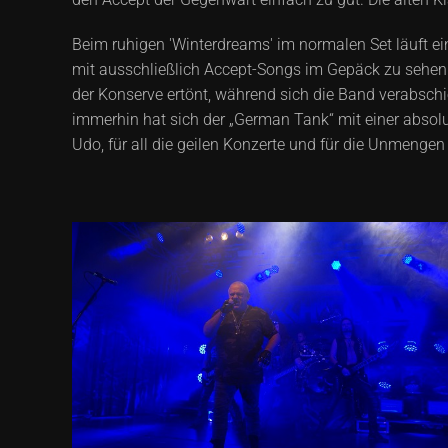
Beim ruhigen 'Winterdreams' im normalen Set läuft
mit ausschließlich Accept-Songs im Gepäck zu sehen
der Konserve ertönt, während sich die Band verabschie
immerhin hat sich der „German Tank“ mit einer absolut
Udo, für all die geilen Konzerte und für die Unmengen 