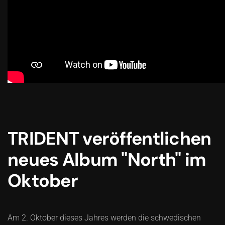
TRIDENT veröffentlichen
neues Album "North" im
Oktober
Am 2. Oktober dieses Jahres werden die schwedischen