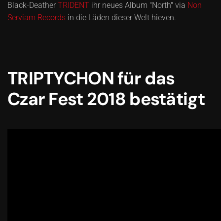
Black-Deather
TRIDENT
ihr neues Album "North" via
Non
Serviam Records
in die Läden dieser Welt hieven.
TRIPTYCHON für das
Czar Fest 2018 bestätigt