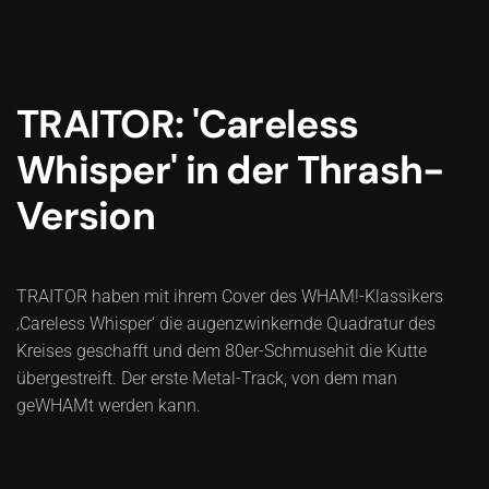
TRAITOR: 'Careless
Whisper' in der Thrash-
Version
TRAITOR haben mit ihrem Cover des WHAM!-Klassikers
‚Careless Whisper‘ die augenzwinkernde Quadratur des
Kreises geschafft und dem 80er-Schmusehit die Kutte
übergestreift. Der erste Metal-Track, von dem man
geWHAMt werden kann.