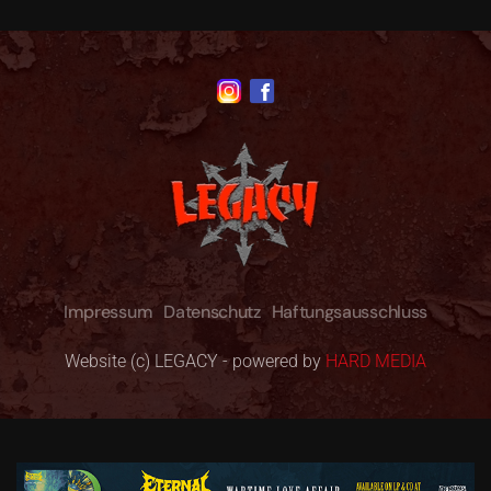
Impressum
Datenschutz
Haftungsausschluss
Website (c) LEGACY - powered by
HARD MEDIA