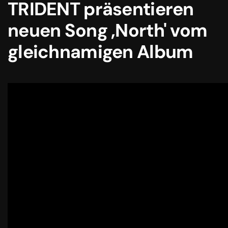
TRIDENT präsentieren
neuen Song ,North' vom
gleichnamigen Album