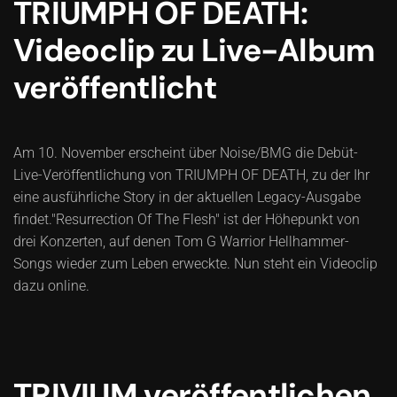
TRIUMPH OF DEATH:
Videoclip zu Live-Album
veröffentlicht
Am 10. November erscheint über Noise/BMG die Debüt-
Live-Veröffentlichung von TRIUMPH OF DEATH, zu der Ihr
eine ausführliche Story in der aktuellen Legacy-Ausgabe
findet."Resurrection Of The Flesh" ist der Höhepunkt von
drei Konzerten, auf denen Tom G Warrior Hellhammer-
Songs wieder zum Leben erweckte. Nun steht ein Videoclip
dazu online.
TRIVIUM veröffentlichen