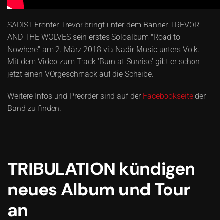
SADIST-Fronter Trevor bringt unter dem Banner TREVOR
AND THE WOLVES sein erstes Soloalbum "Road to
Nowhere" am 2. März 2018 via Nadir Music unters Volk.
Mit dem Video zum Track 'Burn at Sunrise' gibt er schon
jetzt einen VOrgeschmack auf die Scheibe.
Weitere Infos und Preorder sind auf der
Facebookseite
der
Band zu finden.
TRIBULATION kündigen
neues Album und Tour
an