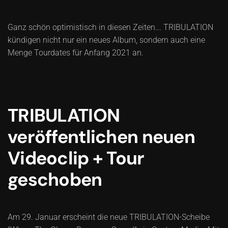
Ganz schön optimistisch in diesen Zeiten... TRIBULATION
kündigen nicht nur ein neues Album, sondern auch eine
Menge Tourdates für Anfang 2021 an.
TRIBULATION
veröffentlichen neuen
Videoclip + Tour
geschoben
Am 29. Januar erscheint die neue TRIBULATION-Scheibe