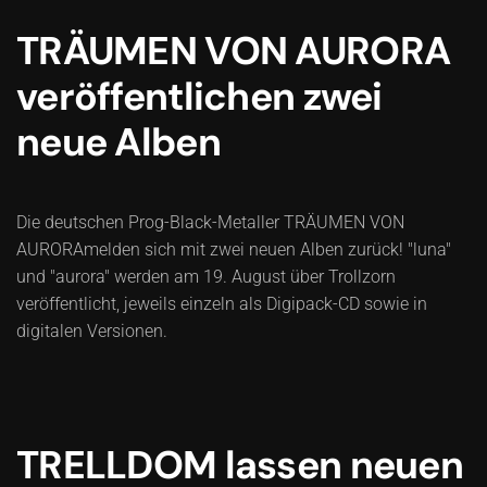
TRÄUMEN VON AURORA
veröffentlichen zwei
neue Alben
Die deutschen Prog-Black-Metaller TRÄUMEN VON
AURORAmelden sich mit zwei neuen Alben zurück! "luna"
und "aurora" werden am 19. August über Trollzorn
veröffentlicht, jeweils einzeln als Digipack-CD sowie in
digitalen Versionen.
TRELLDOM lassen neuen