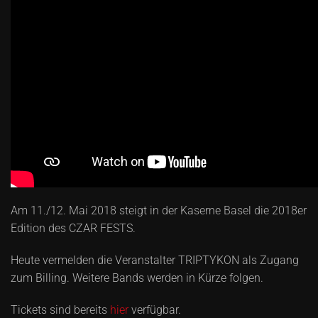
Am 11./12. Mai 2018 steigt in der Kaserne Basel die 2018er
Edition des CZAR FESTS.
Heute vermelden die Veranstalter TRIPTYKON als Zugang
zum Billing. Weitere Bands werden in Kürze folgen.
Tickets sind bereits
hier
verfügbar.