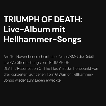
TRIUMPH OF DEATH:
Live-Album mit
Hellhammer-Songs
Am 10. November erscheint über Noise/BMG die Debüt
Live-Veröffentlichung von TRIUMPH OF
DEATH."Resurrection Of The Flesh" ist der Höhepunkt von
drei Konzerten, auf denen Tom G Warrior Hellhammer-
Songs wieder zum Leben erweckte.