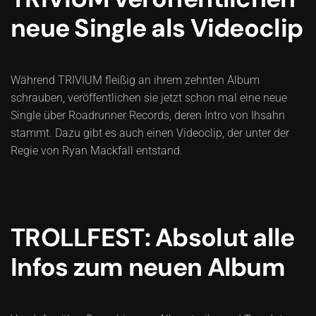
neue Single als Videoclip
Während TRIVIUM fleißig an ihrem zehnten Album
schrauben, veröffentlichen sie jetzt schon mal eine neue
Single über Roadrunner Records, deren Intro von Ihsahn
stammt. Dazu gibt es auch einen Videoclip, der unter der
Regie von Ryan Mackfall entstand.
TROLLFEST: Absolut alle
Infos zum neuen Album