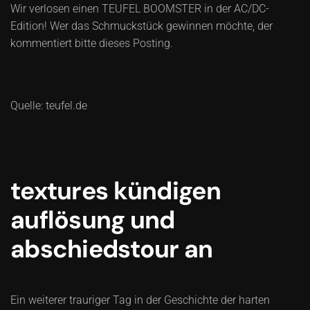
Wir verlosen einen TEUFEL BOOMSTER in der AC/DC-
Edition! Wer das Schmuckstück gewinnen möchte, der
kommentiert bitte dieses Posting.
Quelle: teufel.de
textures kündigen
auflösung und
abschiedstour an
Ein weiterer trauriger Tag in der Geschichte der harten