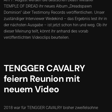
TEMPLE OF DREAD ihr neues Album „Dreadspawn
Dominion“ über Testimony Records veröffentlichen. Unser
zuständiger Interviewer Wedekind – das Ergebnis lest ihr in
der nächsten Ausgabe – ist jetzt schon hin und weg. Ob ihr
dieser Meinung teilt, könnt ihr anhand des vorab
veröffentlichten Videoclips beurteilen.
TENGGER CAVALRY
feiern Reunion mit
neuem Video
2018 war für TENGGER CAVALRY bisher zweifelsohne