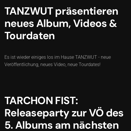
TANZWUT präsentieren
neues Album, Videos &
Tourdaten
Es ist wieder einiges los im Hause TANZWUT - neue
Veröffentlichung, neues Video, neue Tourdates!
TARCHON FIST:
Releaseparty zur VÖ des
5. Albums am nächsten