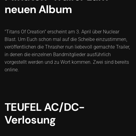
neuen Album
"Titans Of Creation" erscheint am 3. April über Nuclear
Blast. Um Euch schon mal auf die Scheibe einzustimmen,
veröffentlichen die Thrasher nun liebevoll gemachte Trailer,
in denen die einzelnen Bandmitglieder ausführlich
vorgestellt werden und zu Wort kommen. Zwei sind bereits
online.
TEUFEL AC/DC-
Verlosung