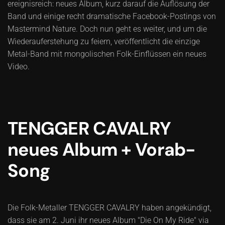
ereignisreich: neues Album, kurz darauf die Auflösung der
Band und einige recht dramatische Facebook-Postings von
Mastermind Nature. Doch nun geht es weiter, und um die
Wiederauferstehung zu feiern, veröffentlicht die einzige
Metal-Band mit mongolischen Folk-Einflüssen ein neues
Video.
TENGGER CAVALRY
neues Album + Vorab-
Song
Die Folk-Metaller TENGGER CAVALRY haben angekündigt,
dass sie am 2. Juni ihr neues Album "Die On My Ride" via