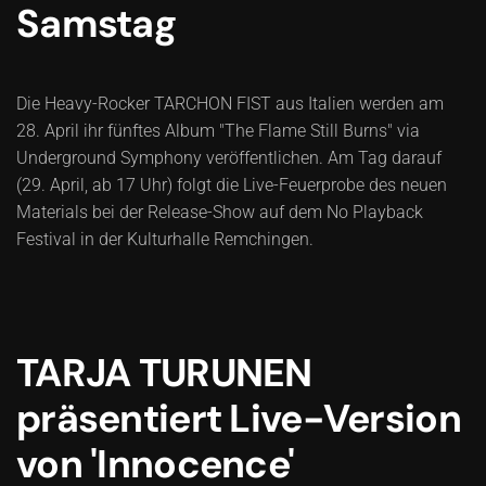
Samstag
Die Heavy-Rocker TARCHON FIST aus Italien werden am
28. April ihr fünftes Album "The Flame Still Burns" via
Underground Symphony veröffentlichen. Am Tag darauf
(29. April, ab 17 Uhr) folgt die Live-Feuerprobe des neuen
Materials bei der Release-Show auf dem No Playback
Festival in der Kulturhalle Remchingen.
TARJA TURUNEN
präsentiert Live-Version
von 'Innocence'