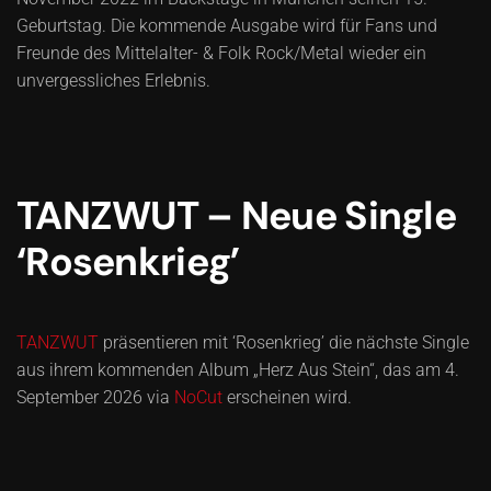
Geburtstag. Die kommende Ausgabe wird für Fans und
Freunde des Mittelalter- & Folk Rock/Metal wieder ein
unvergessliches Erlebnis.
TANZWUT – Neue Single
‘Rosenkrieg’
TANZWUT
präsentieren mit ‘Rosenkrieg’ die nächste Single
aus ihrem kommenden Album „Herz Aus Stein“, das am 4.
September 2026 via
NoCut
erscheinen wird.