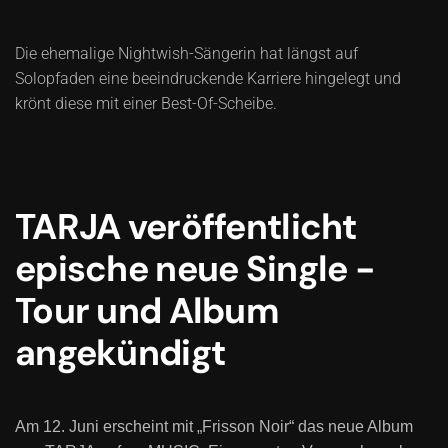
Die ehemalige Nightwish-Sängerin hat längst auf
Solopfaden eine beeindruckende Karriere hingelegt und
krönt diese mit einer Best-Of-Scheibe.
TARJA veröffentlicht
epische neue Single -
Tour und Album
angekündigt
Am 12. Juni erscheint mit „Frisson Noir“ das neue Album