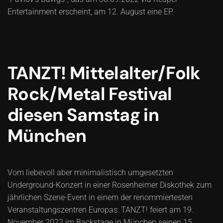
Entertainment erscheint, am 12. August eine EP.
TANZT! Mittelalter/Folk
Rock/Metal Festival
diesen Samstag in
München
Vom liebevoll aber minimalistisch umgesetzten
Underground-Konzert in einer Rosenheimer Diskothek zum
jährlichen Szene-Event in einem der renommiertesten
Veranstaltungszentren Europas: TANZT! feiert am 19.
November 2022 im Backstage in München seinen 15.