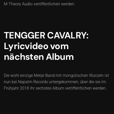
M-Theory Audio veröffentlichen werden.
TENGGER CAVALRY:
Lyricvideo vom
nächsten Album
Die wohl einzige Metal-Band mit mongolischen Wurzeln ist
nun bei Napalm Records untergekommen, über die sie im
Frühjahr 2018 ihr sechstes Album veröffentlichen werden.