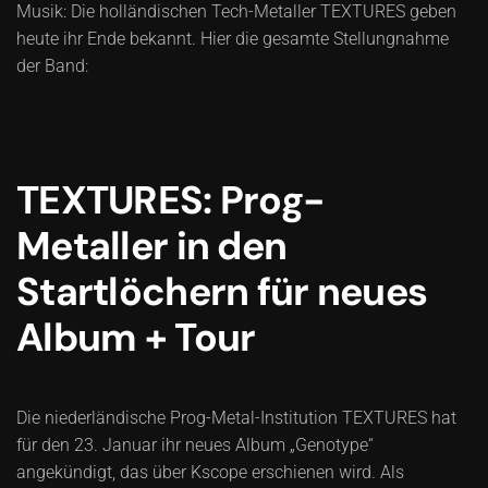
Musik: Die holländischen Tech-Metaller TEXTURES geben
heute ihr Ende bekannt. Hier die gesamte Stellungnahme
der Band:
TEXTURES: Prog-
Metaller in den
Startlöchern für neues
Album + Tour
Die niederländische Prog-Metal-Institution TEXTURES hat
für den 23. Januar ihr neues Album „Genotype“
angekündigt, das über Kscope erschienen wird. Als