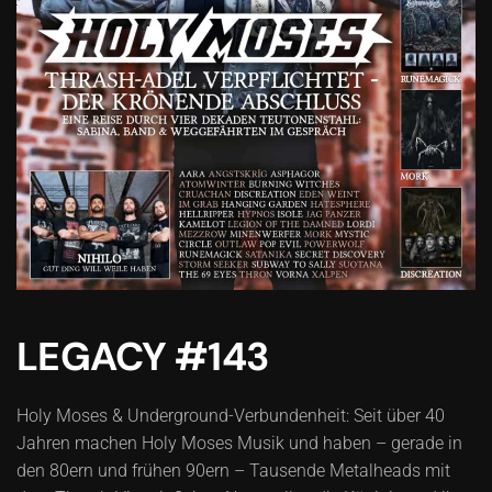
LEGACY #143
Holy Moses & Underground-Verbundenheit: Seit über 40
Jahren machen Holy Moses Musik und haben – gerade in
den 80ern und frühen 90ern – Tausende Metalheads mit