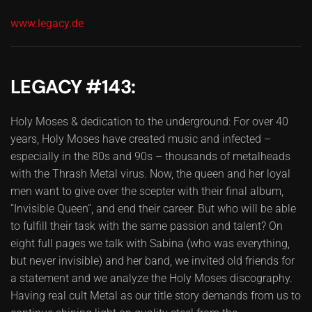
www.legacy.de
LEGACY #143:
Holy Moses & dedication to the underground: For over 40
years, Holy Moses have created music and infected –
especially in the 80s and 90s – thousands of metalheads
with the Thrash Metal virus. Now, the queen and her loyal
men want to give over the scepter with their final album,
“Invisible Queen”, and end their career. But who will be able
to fulfill their task with the same passion and talent? On
eight full pages we talk with Sabina (who was everything,
but never invisible) and her band, we invited old friends for
a statement and we analyze the Holy Moses discography.
Having real cult Metal as our title story demands from us to