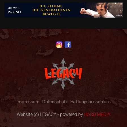
Impressum
Datenschutz
Haftungsausschluss
Website (c) LEGACY - powered by
HARD MEDIA