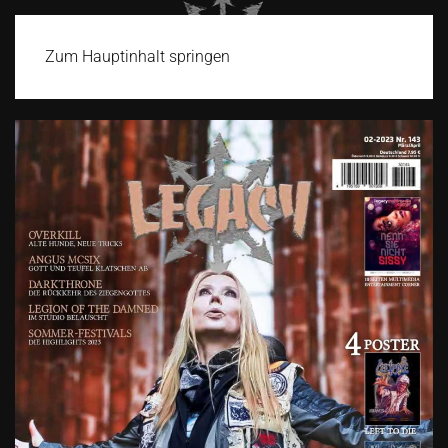
Zum Hauptinhalt springen