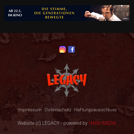
Impressum
Datenschutz
Haftungsausschluss
Website (c) LEGACY - powered by
HARD MEDIA