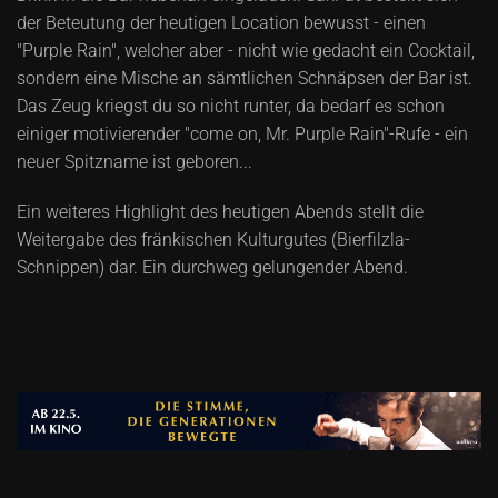
der Beteutung der heutigen Location bewusst - einen
"Purple Rain", welcher aber - nicht wie gedacht ein Cocktail,
sondern eine Mische an sämtlichen Schnäpsen der Bar ist.
Das Zeug kriegst du so nicht runter, da bedarf es schon
einiger motivierender "come on, Mr. Purple Rain"-Rufe - ein
neuer Spitzname ist geboren...
Ein weiteres Highlight des heutigen Abends stellt die
Weitergabe des fränkischen Kulturgutes (Bierfilzla-
Schnippen) dar. Ein durchweg gelungender Abend.