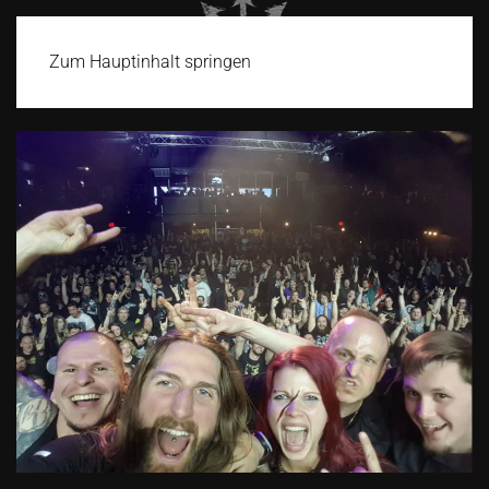
Zum Hauptinhalt springen