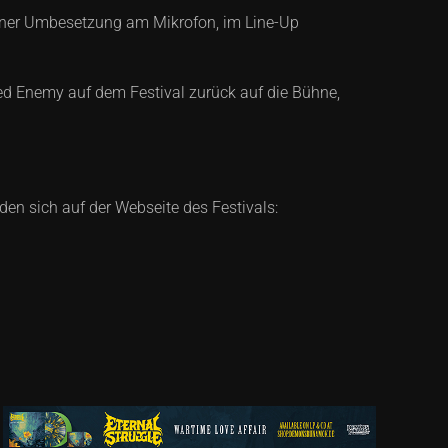
einer Umbesetzung am Mikrofon, im Line-Up
ved Enemy auf dem Festival zurück auf die Bühne,
den sich auf der Webseite des Festivals: