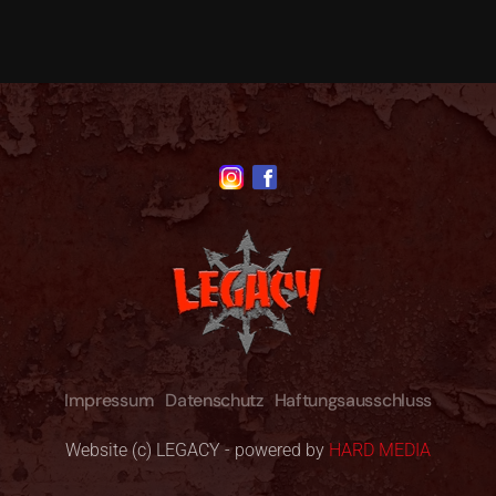
Impressum
Datenschutz
Haftungsausschluss
Website (c) LEGACY - powered by
HARD MEDIA