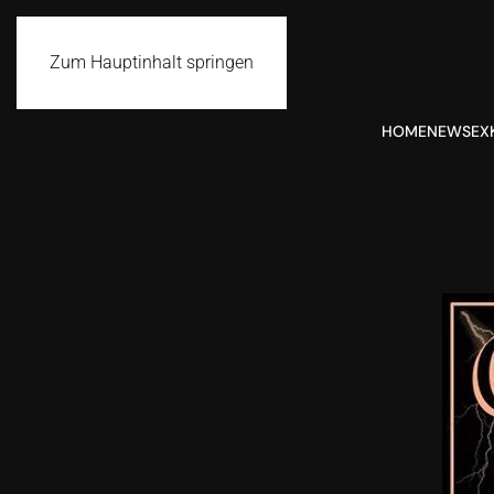
Zum Hauptinhalt springen
HOME
NEWS
EX