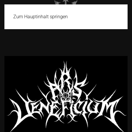
Zum Hauptinhalt springen