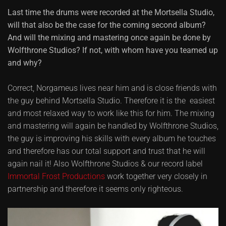
Last time the drums were recorded at the Mortsella Studio,
will that also be the case for the coming second album?
And will the mixing and mastering once again be done by
Wolfthrone Studios? If not, with whom have you teamed up
and why?
Correct, Norgameus lives near him and is close friends with
the guy behind Mortsella Studio. Therefore it is the easiest
and most relaxed way to work like this for him. The mixing
and mastering will again be handled by Wolfthrone Studios,
the guy is improving his skills with every album he touches
and therefore has our total support and trust that he will
again nail it! Also Wolfthrone Studios & our record label
Immortal Frost Productions
work together very closely in
partnership and therefore it seems only righteous.