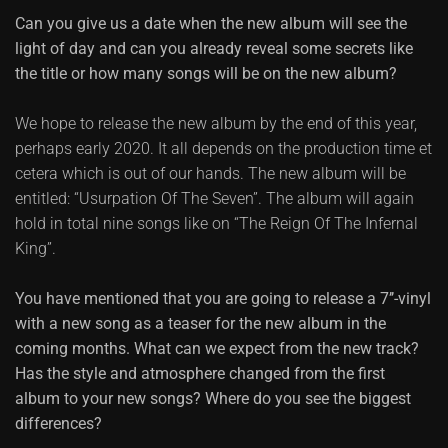
Can you give us a date when the new album will see the
light of day and can you already reveal some secrets like
the title or how many songs will be on the new album?
We hope to release the new album by the end of this year,
perhaps early 2020. It all depends on the production time et
cetera which is out of our hands. The new album will be
entitled: “Usurpation Of The Seven”. The album will again
hold in total nine songs like on “The Reign Of The Infernal
King”.
You have mentioned that you are going to release a 7’’-vinyl
with a new song as a teaser for the new album in the
coming months. What can we expect from the new track?
Has the style and atmosphere changed from the first
album to your new songs? Where do you see the biggest
differences?