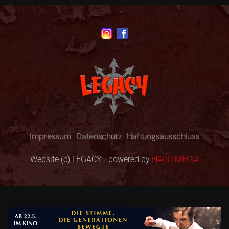
Impressum
Datenschutz
Haftungsausschluss
Website (c) LEGACY - powered by
HARD MEDIA