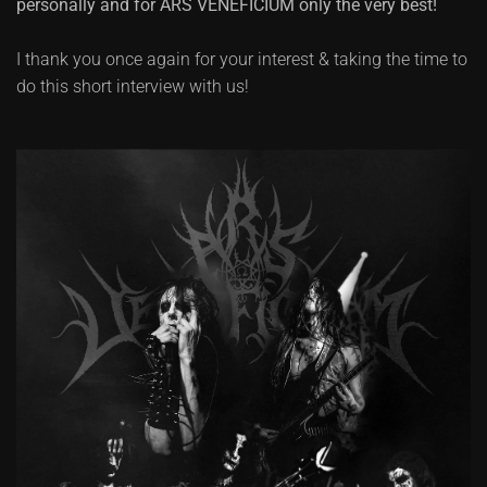
personally and for ARS VENEFICIUM only the very best!
I thank you once again for your interest & taking the time to
do this short interview with us!