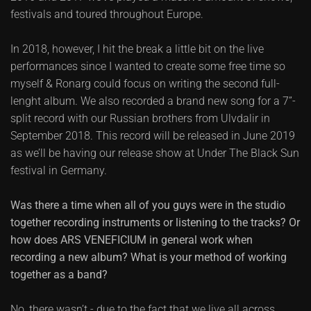
festivals and toured throughout Europe.
In 2018, however, I hit the break a little bit on the live
performances since I wanted to create some free time so
myself & Ronarg could focus on writing the second full-
lenght album. We also recorded a brand new song for a 7”-
split record with our Russian brothers from Ulvdalir in
September 2018. This record will be released in June 2019
as we’ll be having our release show at Under The Black Sun
festival in Germany.
Was there a time when all of you guys were in the studio
together recording instruments or listening to the tracks? Or
how does ARS VENEFICIUM in general work when
recording a new album? What is your method of working
together as a band?
No, there wasn’t - due to the fact that we live all across