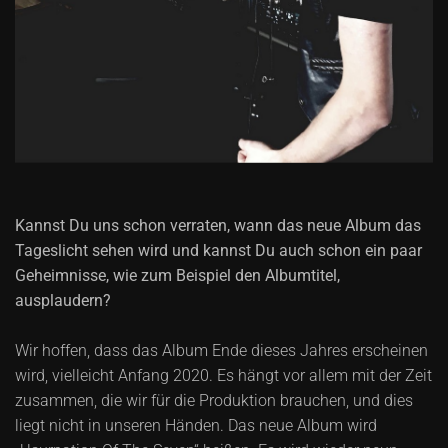
Kannst Du uns schon verraten, wann das neue Album das
Tageslicht sehen wird und kannst Du auch schon ein paar
Geheimnisse, wie zum Beispiel den Albumtitel,
ausplaudern?
Wir hoffen, dass das Album Ende dieses Jahres erscheinen
wird, vielleicht Anfang 2020. Es hängt vor allem mit der Zeit
zusammen, die wir für die Produktion brauchen, und dies
liegt nicht in unseren Händen. Das neue Album wird