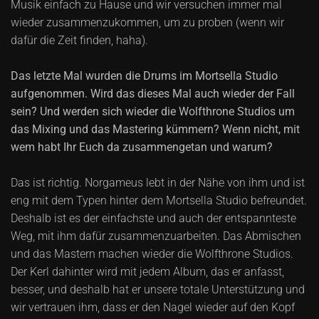
Musik einfach zu Hause und wir versuchen immer mal
wieder zusammenzukommen, um zu proben (wenn wir
dafür die Zeit finden, haha).
Das letzte Mal wurden die Drums im Mortsella Studio
aufgenommen. Wird das dieses Mal auch wieder der Fall
sein? Und werden sich wieder die Wolfthrone Studios um
das Mixing und das Mastering kümmern? Wenn nicht, mit
wem habt Ihr Euch da zusammengetan und warum?
Das ist richtig. Norgameus lebt in der Nähe von ihm und ist
eng mit dem Typen hinter dem Mortsella Studio befreundet.
Deshalb ist es der einfachste und auch der entspannteste
Weg, mit ihm dafür zusammenzuarbeiten. Das Abmischen
und das Mastern machen wieder die Wolfthrone Studios.
Der Kerl dahinter wird mit jedem Album, das er anfasst,
besser, und deshalb hat er unsere totale Unterstützung und
wir vertrauen ihm, dass er den Nagel wieder auf den Kopf