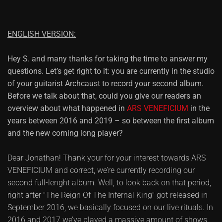
ENGLISH VERSION:
Hey S. and many thanks for taking the time to answer my
questions. Let’s get right to it: you are currently in the studio
of your guitarist Archcaust to record your second album.
Before we talk about that, could you give our readers an
overview about what happened in
ARS VENEFICIUM
in the
years between 2016 and 2019 – so between the first album
and the new coming long player?
Dear Jonathan! Thank your for your interest towards ARS
VENEFICIUM and correct, we’re currently recording our
second full-lenght album. Well, to look back on that period,
right after "The Reign Of The Infernal King" got released in
September 2016, we basically focused on our live rituals. In
2016 and 2017 we’ve played a massive amount of shows,