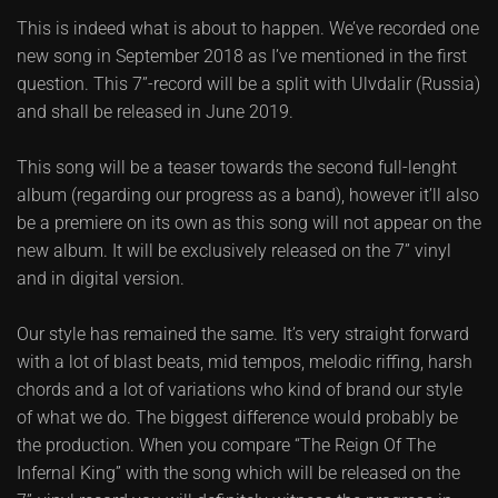
This is indeed what is about to happen. We’ve recorded one
new song in September 2018 as I’ve mentioned in the first
question. This 7”-record will be a split with Ulvdalir (Russia)
and shall be released in June 2019.
This song will be a teaser towards the second full-lenght
album (regarding our progress as a band), however it’ll also
be a premiere on its own as this song will not appear on the
new album. It will be exclusively released on the 7” vinyl
and in digital version.
Our style has remained the same. It’s very straight forward
with a lot of blast beats, mid tempos, melodic riffing, harsh
chords and a lot of variations who kind of brand our style
of what we do. The biggest difference would probably be
the production. When you compare “The Reign Of The
Infernal King” with the song which will be released on the