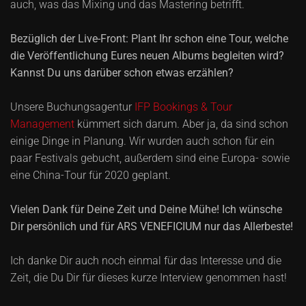
auch, was das Mixing und das Mastering betrifft.
Bezüglich der Live-Front: Plant Ihr schon eine Tour, welche
die Veröffentlichung Eures neuen Albums begleiten wird?
Kannst Du uns darüber schon etwas erzählen?
Unsere Buchungsagentur
IFP Bookings & Tour
Management
kümmert sich darum. Aber ja, da sind schon
einige Dinge in Planung. Wir wurden auch schon für ein
paar Festivals gebucht, außerdem sind eine Europa- sowie
eine China-Tour für 2020 geplant.
Vielen Dank für Deine Zeit und Deine Mühe! Ich wünsche
Dir persönlich und für ARS VENEFICIUM nur das Allerbeste!
Ich danke Dir auch noch einmal für das Interesse und die
Zeit, die Du Dir für dieses kurze Interview genommen hast!