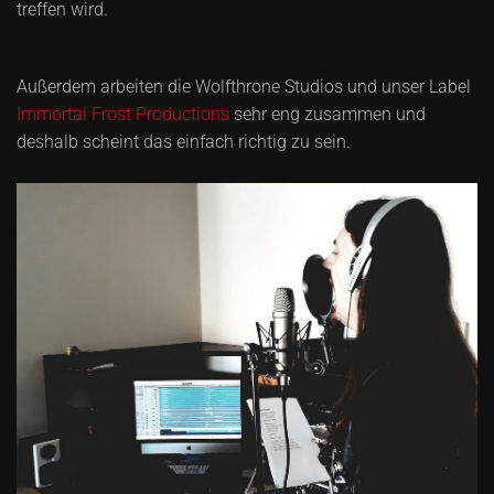
treffen wird.
Außerdem arbeiten die Wolfthrone Studios und unser Label
Immortal Frost Productions
sehr eng zusammen und
deshalb scheint das einfach richtig zu sein.