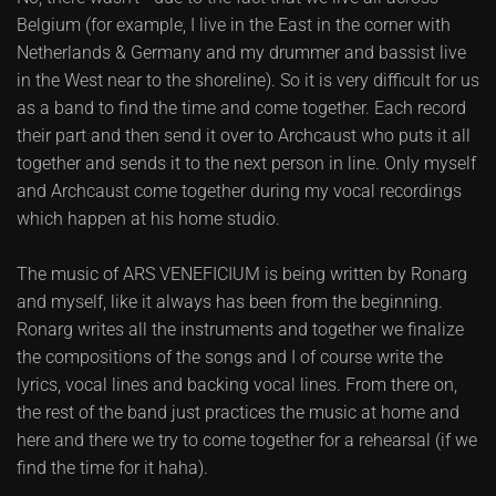
Belgium (for example, I live in the East in the corner with
Netherlands & Germany and my drummer and bassist live
in the West near to the shoreline). So it is very difficult for us
as a band to find the time and come together. Each record
their part and then send it over to Archcaust who puts it all
together and sends it to the next person in line. Only myself
and Archcaust come together during my vocal recordings
which happen at his home studio.
The music of ARS VENEFICIUM is being written by Ronarg
and myself, like it always has been from the beginning.
Ronarg writes all the instruments and together we finalize
the compositions of the songs and I of course write the
lyrics, vocal lines and backing vocal lines. From there on,
the rest of the band just practices the music at home and
here and there we try to come together for a rehearsal (if we
find the time for it haha).