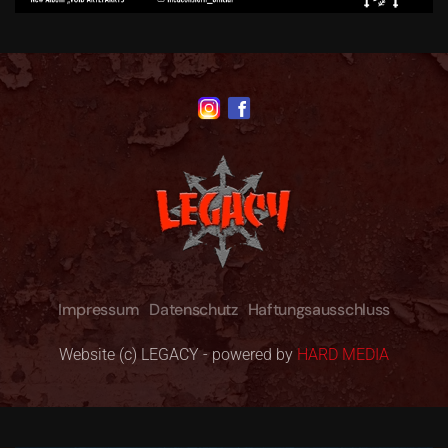
Impressum
Datenschutz
Haftungsausschluss
Website (c) LEGACY - powered by
HARD MEDIA