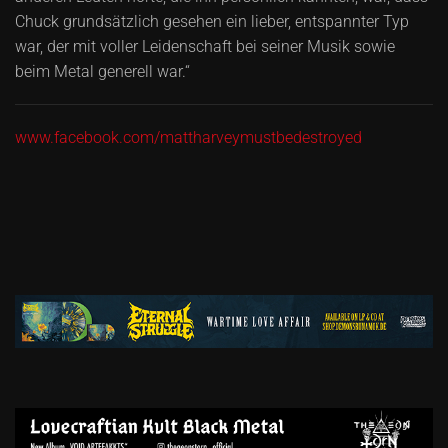
Chuck grundsätzlich gesehen ein lieber, entspannter Typ
war, der mit voller Leidenschaft bei seiner Musik sowie
beim Metal generell war.“
www.facebook.com/mattharveymustbedestroyed