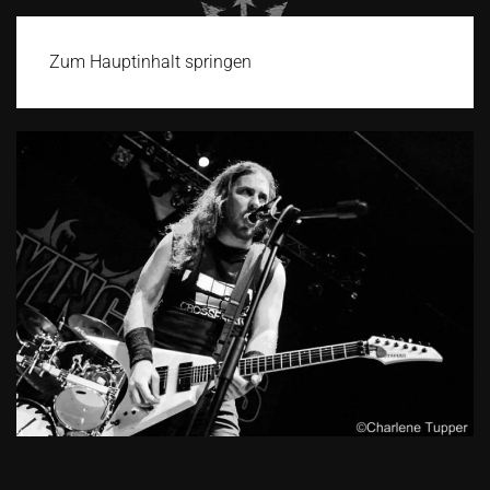
Zum Hauptinhalt springen