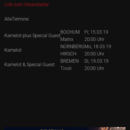
Link zum Veranstalter
AlleTermine:
BOCHUM
Fr, 15.03.19
Kamelot plus Special Guest
Matrix
20:00 Uhr
NÜRNBERG
Mo, 18.03.19
Kamelot
HIRSCH
20:00 Uhr
BREMEN
Di, 19.03.19
Kamelot & Special Guest
Tivoli
20:00 Uhr