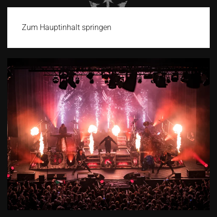
Zum Hauptinhalt springen