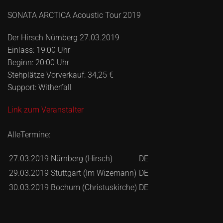
SONATA ARCTICA Acoustic Tour 2019
Der Hirsch Nürnberg 27.03.2019
Einlass: 19:00 Uhr
Beginn: 20:00 Uhr
Stehplätze Vorverkauf: 34,25 €
Support: Witherfall
Link zum Veranstalter
AlleTermine:
27.03.2019
Nürnberg (Hirsch)
DE
29.03.2019
Stuttgart (Im Wizemann)
DE
30.03.2019
Bochum (Christuskirche)
DE