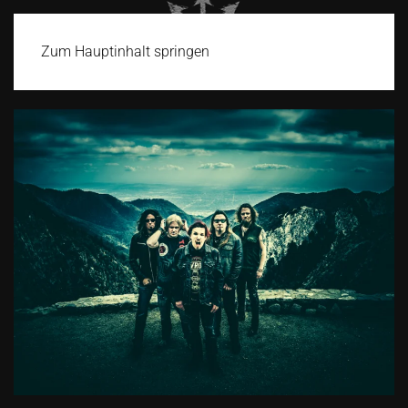
Zum Hauptinhalt springen