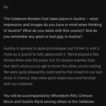
No.
The Celebrare Noctem Fest takes place in Austria – what
impression and images do you have in mind when thinking
of Austria? What do you relate with this country? And do
you remember any great or bad gigs in Austria?
Austria in general is quite picturesque, but I’d like to visit it
more as a tourist to fully appreciate it. We’ve played a few
shows there over the years, but it’s always express trips
that don’t allow you to get to know the cities you’re visiting.
We were quite pleasantly surprised by the crowd on our last
show in Vienna, they were quite responsive and familiar
with our material!
You will be accompanied by Whoredom Rife, Crimson
Moon and Gaahls Wyrd among others at the Celebrare