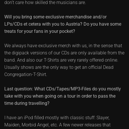
don’t care how skilled the musicians are.
Will you bring some exclusive merchandise and/or
LPs/CDs et cetera with you to Austria? Do you have some
treats for your fans in your pocket?
We always have exclusive merch with us, in the sense that
the digipack versions of our CDs are only available from the
band. And also our T-Shirts are very rarely offered online.
Usually shows are the only way to get an official Dead
Congregation-T-Shirt.
Last question: What CDs/Tapes/MP3-Files do you mostly
take with you when going on a tour in order to pass the
time during travelling?
I have an iPod filled mostly with classic stuff: Slayer,
Maiden, Morbid Angel, etc. A few newer releases that