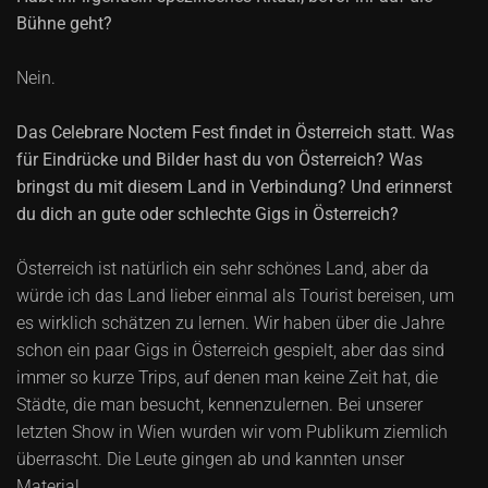
Bühne geht?
Nein.
Das Celebrare Noctem Fest findet in Österreich statt. Was
für Eindrücke und Bilder hast du von Österreich? Was
bringst du mit diesem Land in Verbindung? Und erinnerst
du dich an gute oder schlechte Gigs in Österreich?
Österreich ist natürlich ein sehr schönes Land, aber da
würde ich das Land lieber einmal als Tourist bereisen, um
es wirklich schätzen zu lernen. Wir haben über die Jahre
schon ein paar Gigs in Österreich gespielt, aber das sind
immer so kurze Trips, auf denen man keine Zeit hat, die
Städte, die man besucht, kennenzulernen. Bei unserer
letzten Show in Wien wurden wir vom Publikum ziemlich
überrascht. Die Leute gingen ab und kannten unser
Material.