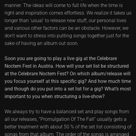
manner. The ideas will come to full life when the time is
right and inspiration comes effortless. We realize it takes us
longer than ‘usual’ to release new stuff, our personal lives
and various other factors can be an obstacle. However, we
don’t want to stress into putting songs together just for the
sake of having an album out soon.
Soon you are going to play a live gig at the Celebrare
Noctem Fest in Austria. How will your set list be structured
at the Celebrare Noctem Fest? On which album/release will
you focus yourself at this specific gig? And how much time
and though do you put into a set list for a gig? What’s most
important to you when structuring a live-show?
We always try to have a balanced set and play songs from
all our releases, “Promulgation Of The Fall” usually gets a
better treatment with about 50 % of the set list consisting of
songs from that album. The order of the songs is arranged