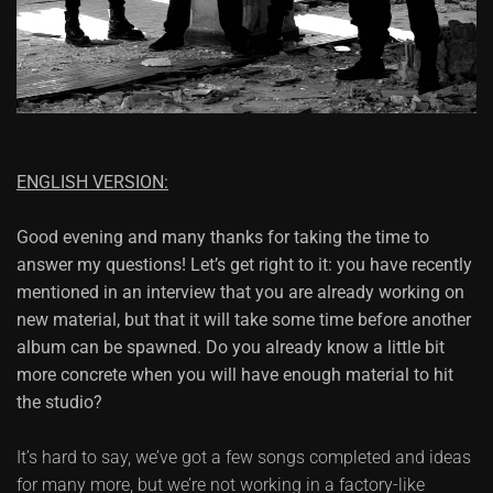
ENGLISH VERSION:
Good evening and many thanks for taking the time to
answer my questions! Let’s get right to it: you have recently
mentioned in an interview that you are already working on
new material, but that it will take some time before another
album can be spawned. Do you already know a little bit
more concrete when you will have enough material to hit
the studio?
It’s hard to say, we’ve got a few songs completed and ideas
for many more, but we’re not working in a factory-like