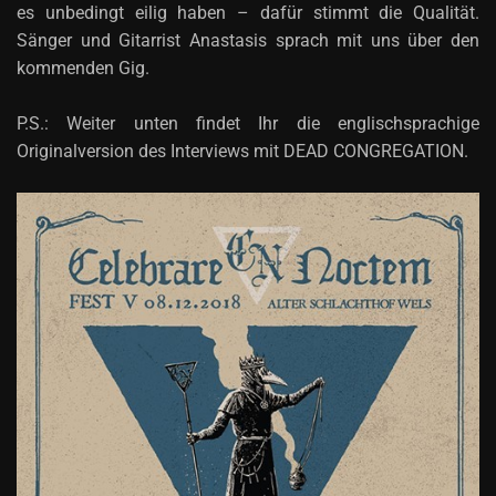
es unbedingt eilig haben – dafür stimmt die Qualität.
Sänger und Gitarrist Anastasis sprach mit uns über den
kommenden Gig.
P.S.: Weiter unten findet Ihr die englischsprachige
Originalversion des Interviews mit DEAD CONGREGATION.