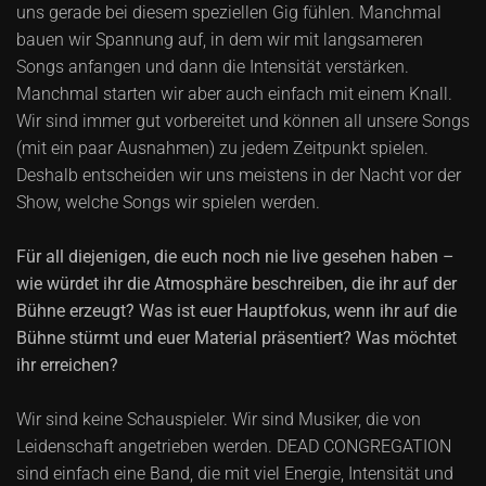
uns gerade bei diesem speziellen Gig fühlen. Manchmal
bauen wir Spannung auf, in dem wir mit langsameren
Songs anfangen und dann die Intensität verstärken.
Manchmal starten wir aber auch einfach mit einem Knall.
Wir sind immer gut vorbereitet und können all unsere Songs
(mit ein paar Ausnahmen) zu jedem Zeitpunkt spielen.
Deshalb entscheiden wir uns meistens in der Nacht vor der
Show, welche Songs wir spielen werden.
Für all diejenigen, die euch noch nie live gesehen haben –
wie würdet ihr die Atmosphäre beschreiben, die ihr auf der
Bühne erzeugt? Was ist euer Hauptfokus, wenn ihr auf die
Bühne stürmt und euer Material präsentiert? Was möchtet
ihr erreichen?
Wir sind keine Schauspieler. Wir sind Musiker, die von
Leidenschaft angetrieben werden. DEAD CONGREGATION
sind einfach eine Band, die mit viel Energie, Intensität und