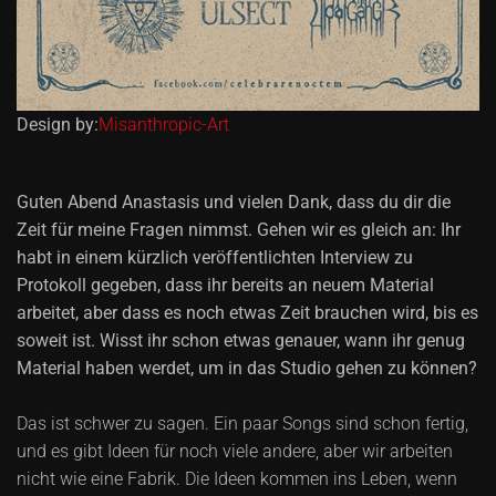
Design by:
Misanthropic-Art
Guten Abend Anastasis und vielen Dank, dass du dir die
Zeit für meine Fragen nimmst. Gehen wir es gleich an: Ihr
habt in einem kürzlich veröffentlichten Interview zu
Protokoll gegeben, dass ihr bereits an neuem Material
arbeitet, aber dass es noch etwas Zeit brauchen wird, bis es
soweit ist. Wisst ihr schon etwas genauer, wann ihr genug
Material haben werdet, um in das Studio gehen zu können?
Das ist schwer zu sagen. Ein paar Songs sind schon fertig,
und es gibt Ideen für noch viele andere, aber wir arbeiten
nicht wie eine Fabrik. Die Ideen kommen ins Leben, wenn