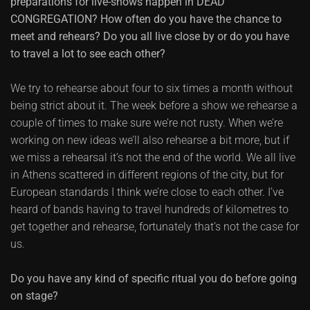
preparations for live-shows happen in DEAD
CONGREGATION? How often do you have the chance to
meet and rehears? Do you all live close by or do you have
to travel a lot to see each other?
We try to rehearse about four to six times a month without
being strict about it. The week before a show we rehearse a
couple of times to make sure we’re not rusty. When we’re
working on new ideas we’ll also rehearse a bit more, but if
we miss a rehearsal it’s not the end of the world. We all live
in Athens scattered in different regions of the city, but for
European standards I think we’re close to each other. I’ve
heard of bands having to travel hundreds of kilometres to
get together and rehearse, fortunately that’s not the case for
us.
Do you have any kind of specific ritual you do before going
on stage?