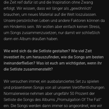
die Zeit reif dafür ist und die Inspiration ohne Zwang
erfolgt. Wir wissen, dass wir länger als „gewöhnlich“
brauchen, um neues Material auf die Welt loszulassen.
Unsere persönlichen Leben und andere Faktoren können da
ein Hindernis sein. Wir wollen aber einfach keinen Stress,
um Songs zusammenzusetzen, nur damit wir schließlich
dann ein Album draußen haben.
Wie wird sich da die Setliste gestalten? Wie viel Zeit
investiert ihr, um herauszufinden, wie die Songs am besten
ineinanderfließen? Was ist euch am wichtigsten, wenn ihr
die Setliste zusammenstellt?
Wir versuchen immer, ein ausbalanciertes Set zu spielen
und präsentieren Songs von all unseren Veröffentlichungen.
Normalerweise nehmen aber ungefähr 50 Prozent der
Setliste die Songs des Albums „Promulgation Of The Fall“
ein. Die Songs werden dann immer so angeordnet, wie wir