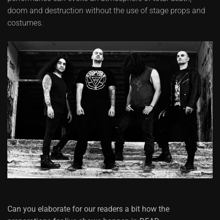
doom and destruction without the use of stage props and
costumes.
Can you elaborate for our readers a bit how the