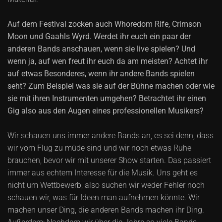
Auf dem Festival zocken auch Whoredom Rife, Crimson
Moon und Gaahls Wyrd. Werdet ihr euch ein paar der
anderen Bands anschauen, wenn sie live spielen? Und
wenn ja, auf wen freut ihr euch da am meisten? Achtet ihr
auf etwas Besonderes, wenn ihr andere Bands spielen
seht? Zum Beispiel was sie auf der Bühne machen oder wie
sie mit ihren Instrumenten umgehen? Betrachtet ihr einen
Gig also aus den Augen eines professionellen Musikers?
Wir schauen uns immer andere Bands an, es sei denn, dass
wir vom Flug zu müde sind und wir noch etwas Ruhe
brauchen, bevor wir mit unserer Show starten. Das passiert
immer aus echtem Interesse für die Musik. Uns geht es
nicht um Wettbewerb, also suchen wir weder Fehler noch
schauen wir, was für Ideen man aufnehmen könnte. Wir
machen unser Ding, die anderen Bands machen ihr Ding.