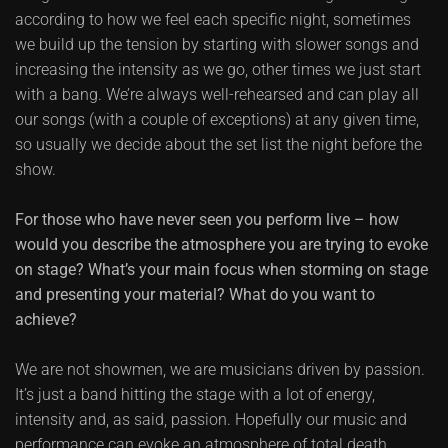
according to how we feel each specific night, sometimes
we build up the tension by starting with slower songs and
increasing the intensity as we go, other times we just start
with a bang. We’re always well-rehearsed and can play all
our songs (with a couple of exceptions) at any given time,
so usually we decide about the set list the night before the
show.
For those who have never seen you perform live – how
would you describe the atmosphere you are trying to evoke
on stage? What’s your main focus when storming on stage
and presenting your material? What do you want to
achieve?
We are not showmen, we are musicians driven by passion.
It’s just a band hitting the stage with a lot of energy,
intensity and, as said, passion. Hopefully our music and
performance can evoke an atmosphere of total death,