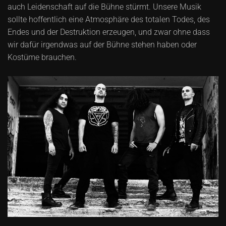
auch Leidenschaft auf die Bühne stürmt. Unsere Musik
sollte hoffentlich eine Atmosphäre des totalen Todes, des
Endes und der Destruktion erzeugen, und zwar ohne dass
wir dafür irgendwas auf der Bühne stehen haben oder
Kostüme brauchen.