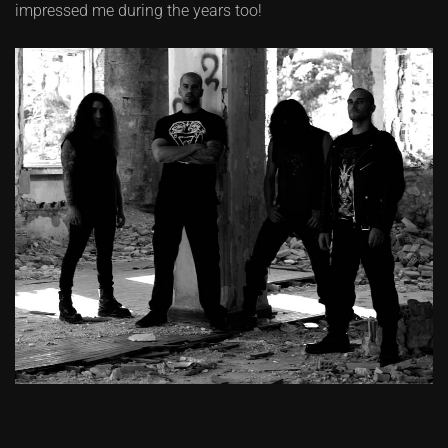
impressed me during the years too!