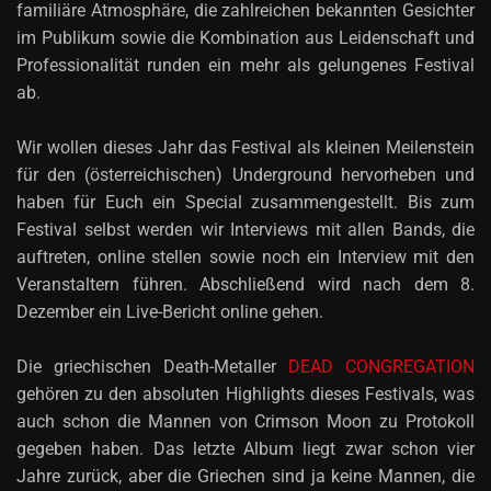
familiäre Atmosphäre, die zahlreichen bekannten Gesichter
im Publikum sowie die Kombination aus Leidenschaft und
Professionalität runden ein mehr als gelungenes Festival
ab.
Wir wollen dieses Jahr das Festival als kleinen Meilenstein
für den (österreichischen) Underground hervorheben und
haben für Euch ein Special zusammengestellt. Bis zum
Festival selbst werden wir Interviews mit allen Bands, die
auftreten, online stellen sowie noch ein Interview mit den
Veranstaltern führen. Abschließend wird nach dem 8.
Dezember ein Live-Bericht online gehen.
Die griechischen Death-Metaller
DEAD CONGREGATION
gehören zu den absoluten Highlights dieses Festivals, was
auch schon die Mannen von Crimson Moon zu Protokoll
gegeben haben. Das letzte Album liegt zwar schon vier
Jahre zurück, aber die Griechen sind ja keine Mannen, die