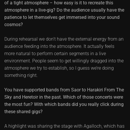
of a tight atmosphere – how easy is it to recreate this
atmosphere in a live-gig? Do the audience usually have the
patience to let themselves get immersed into your sound
cosmos?
During rehearsal we don’t have the external energy from an
audience feeding into the atmosphere. It actually feels
more natural to perform certain segments in a live
environment. People seem to get willingly dragged into the
atmosphere we try to establish, so I guess we’re doing
something right.
You have supported bands from Saor to Harakiri From The
Sky and Heretoir in the past. Which of those concerts were
the most fun? With which bands did you really click during
these shared gigs?
A highlight was sharing the stage with Agalloch, which has