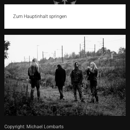
Zum Hauptinhalt springen
Copyright: Michael Lombarts