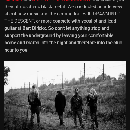
their atmospheric black metal. We conducted an interview
about new music and the coming tour with DRAWN INTO
THE DESCENT, or more c
oncrete with vocalist and lead
guitarist Bart Dirickx. So don’t let anything stop and
support the underground by leaving your comfortable
home and march into the night and therefore into the club
near to you!