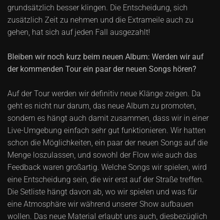
grundsätzlich besser klingen. Die Entscheidung, sich
zusätzlich Zeit zu nehmen und die Extrameile auch zu
gehen, hat sich auf jeden Fall ausgezahlt!
Bleiben wir noch kurz beim neuen Album: Werden wir auf
der kommenden Tour ein paar der neuen Songs hören?
Auf der Tour werden wir definitiv neue Klänge zeigen. Da
geht es nicht nur darum, das neue Album zu promoten,
sondern es hängt auch damit zusammen, dass wir in einer
Live-Umgebung einfach sehr gut funktionieren. Wir hatten
schon die Möglichkeiten, ein paar der neuen Songs auf die
Menge loszulassen, und sowohl der Flow wie auch das
Feedback waren großartig. Welche Songs wir spielen, wird
eine Entscheidung sein, die wir erst auf der Straße treffen.
Die Setliste hängt davon ab, wo wir spielen und was für
eine Atmosphäre wir während unserer Show aufbauen
wollen. Das neue Material erlaubt uns auch, diesbezüglich