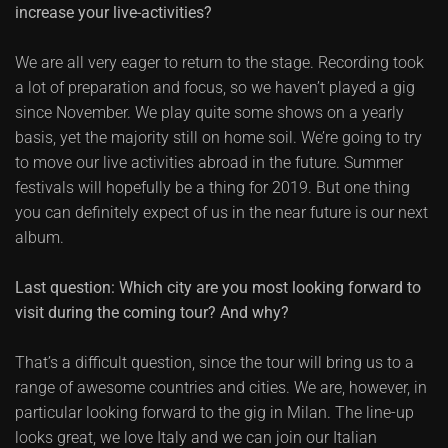
increase your live-activities?
We are all very eager to return to the stage. Recording took
a lot of preparation and focus, so we haven’t played a gig
since November. We play quite some shows on a yearly
basis, yet the majority still on home soil. We’re going to try
to move our live activities abroad in the future. Summer
festivals will hopefully be a thing for 2019. But one thing
you can definitely expect of us in the near future is our next
album.
Last question: Which city are you most looking forward to
visit during the coming tour? And why?
That’s a difficult question, since the tour will bring us to a
range of awesome countries and cities. We are, however, in
particular looking forward to the gig in Milan. The line-up
looks great, we love Italy and we can join our Italian