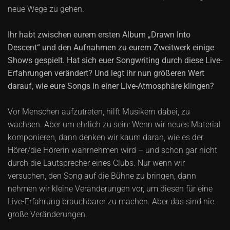
neue Wege zu gehen.
Ihr habt zwischen eurem ersten Album „Drawn Into
Descent“ und den Aufnahmen zu eurem Zweitwerk einige
Shows gespielt. Hat sich euer Songwriting durch diese Live-
Erfahrungen verändert? Und legt ihr nun größeren Wert
darauf, wie eure Songs in einer Live-Atmosphäre klingen?
Vor Menschen aufzutreten, hilft Musikern dabei, zu
wachsen. Aber um ehrlich zu sein: Wenn wir neues Material
komponieren, dann denken wir kaum daran, wie es der
Hörer/die Hörerin wahrnehmen wird – und schon gar nicht
durch die Lautsprecher eines Clubs. Nur wenn wir
versuchen, den Song auf die Bühne zu bringen, dann
nehmen wir kleine Veränderungen vor, um diesen für eine
Live-Erfahrung brauchbarer zu machen. Aber das sind nie
große Veränderungen.