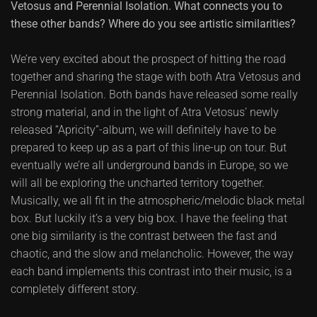
Vetosus and Perennial Isolation. What connects you to
these other bands? Where do you see artistic similarities?
We’re very excited about the prospect of hitting the road
together and sharing the stage with both Atra Vetosus and
Perennial Isolation. Both bands have released some really
strong material, and in the light of Atra Vetosus’ newly
released “Apricity”-album, we will definitely have to be
prepared to keep up as a part of this line-up on tour. But
eventually we’re all underground bands in Europe, so we
will all be exploring the uncharted territory together.
Musically, we all fit in the atmospheric/melodic black metal
box. But luckily it’s a very big box. I have the feeling that
one big similarity is the contrast between the fast and
chaotic, and the slow and melancholic. However, the way
each band implements this contrast into their music, is a
completely different story.