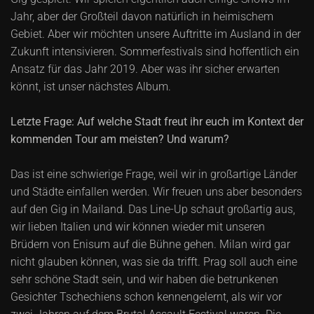
Jahr, aber der Großteil davon natürlich in heimischem
Gebiet. Aber wir möchten unsere Auftritte im Ausland in der
Zukunft intensivieren. Sommerfestivals sind hoffentlich ein
Ansatz für das Jahr 2019. Aber was ihr sicher erwarten
könnt, ist unser nächstes Album.
Letzte Frage: Auf welche Stadt freut ihr euch im Kontext der
kommenden Tour am meisten? Und warum?
Das ist eine schwierige Frage, weil wir in großartige Länder
und Städte einfallen werden. Wir freuen uns aber besonders
auf den Gig in Mailand. Das Line-Up schaut großartig aus,
wir lieben Italien und wir können wieder mit unseren
Brüdern von Enisum auf die Bühne gehen. Milan wird gar
nicht glauben können, was sie da trifft. Prag soll auch eine
sehr schöne Stadt sein, und wir haben die betrunkenen
Gesichter Tschechiens schon kennengelernt, als wir vor