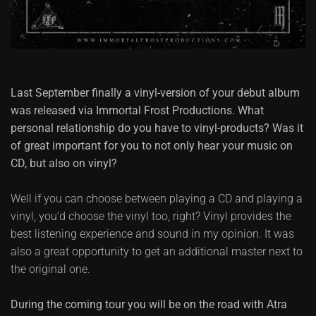
Last September finally a vinyl-version of your debut album
was released via Immortal Frost Productions. What
personal relationship do you have to vinyl-products? Was it
of great important for you to not only hear your music on
CD, but also on vinyl?
Well if you can choose between playing a CD and playing a
vinyl, you’d choose the vinyl too, right? Vinyl provides the
best listening experience and sound in my opinion. It was
also a great opportunity to get an additional master next to
the original one.
During the coming tour you will be on the road with Atra