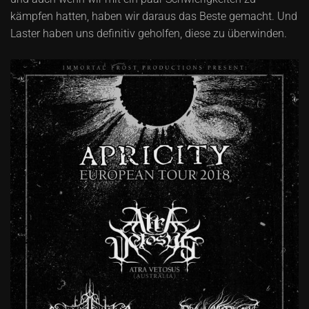
kämpfen hatten, haben wir daraus das Beste gemacht. Und
Laster haben uns definitiv geholfen, diese zu überwinden.