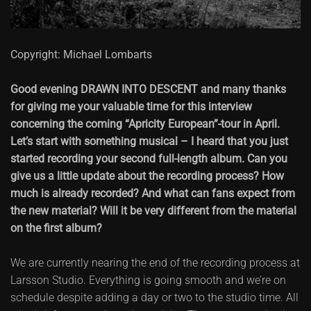
Copyright: Michael Lombarts
Good evening DRAWN INTO DESCENT and many thanks
for giving me your valuable time for this interview
concerning the coming “Apricity European”-tour in April.
Let’s start with something musical – I heard that you just
started recording your second full-length album. Can you
give us a little update about the recording process? How
much is already recorded? And what can fans expect from
the new material? Will it be very different from the material
on the first album?
We are currently nearing the end of the recording process at
Larsson Studio. Everything is going smooth and we’re on
schedule despite adding a day or two to the studio time. All