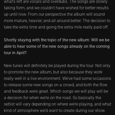
what’s left are vocals and overdubs. The songs are slowly
taking form, and we couldn’t have wished for better results
up until now. From our perspective the album will sound
more mature, heavier, and all around better. The decision to
take the extra time and going the extra mile really paid off.
Shortly staying with the topic of the new album: Will we be
able to hear some of the new songs already on the coming
tour in April?
New tunes will definitely be played during the tour. Not only
to promote the new album, but also because they work
really well in a live environment. We’ve had some occasions
to release some new songs on a crowd, and both the flow
and feedback were great. Which songs we will play will be
a decision for when we’re on the road. So basically the
setlist will vary depending on where we’re playing, and what
kind of atmosphere we’d want to create during our show.