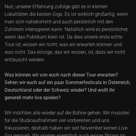
Nun, unserer Erfahrung zufolge gibt es in kleinen
Lokalitäten die besten Gigs. Es ist wirklich großartig, wenn
man sich nahekommt und auch persönlich mit den
Zuhörern interagieren kann. Natürlich wird es persönlicher,
wenn das Publikum klein ist. Da dies unsere erste echte
Tour ist, wissen wir nicht, was wir erwarten können und
was nicht. Das einzige, das wir wissen, ist, dass wir nicht
enttäuscht werden.
Was können wir von euch nach dieser Tour erwarten?
Sehen wir euch auf ein paar Sommerfestivals in Österreich,
Deutschland oder der Schweiz wieder? Und wollt ihr
generell mehr live spielen?
Wir möchten alle wieder auf die Bühne gehen. Wir mussten
für die Studioaufnahmen viel vorbereiten und uns
fokussieren, deshalb haben wir seit November keinen Live-
Gig gespielt. Wir spielen eigentlich auch einige Shows im