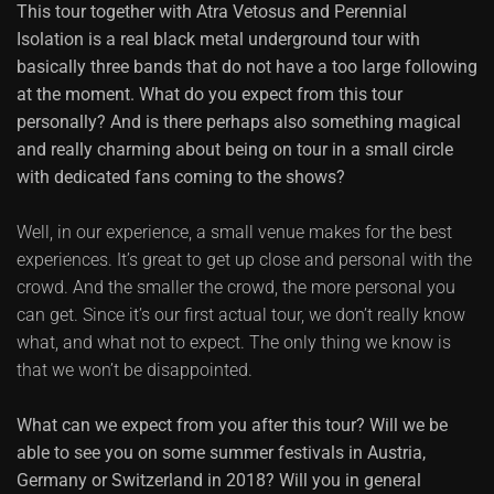
This tour together with Atra Vetosus and Perennial
Isolation is a real black metal underground tour with
basically three bands that do not have a too large following
at the moment. What do you expect from this tour
personally? And is there perhaps also something magical
and really charming about being on tour in a small circle
with dedicated fans coming to the shows?
Well, in our experience, a small venue makes for the best
experiences. It’s great to get up close and personal with the
crowd. And the smaller the crowd, the more personal you
can get. Since it’s our first actual tour, we don’t really know
what, and what not to expect. The only thing we know is
that we won’t be disappointed.
What can we expect from you after this tour? Will we be
able to see you on some summer festivals in Austria,
Germany or Switzerland in 2018? Will you in general