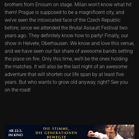
brothers from Enisum on stage. Milan won’t know what hit
them! Prague is supposed to be a magnificent city, and
we’ve seen the intoxicated face of the Czech Republic
before, since we attended the Brutal Assault Festival two
years ago. They definitely know how to party! Finally, our
show in Helvete, Oberhausen. We know and love this venue,
and we have seen our fair share of awesome bands setting
the place on fire. Only this time, we’ll be the ones holding
the matches. It will also be the last night of an awesome
adventure that will shorten our life span by at least five
years. But who wants to grow old anyway, right? See you
on the road!