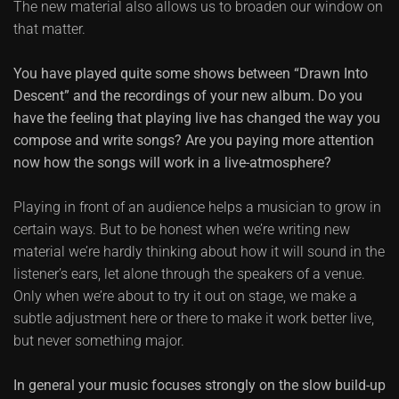
The new material also allows us to broaden our window on
that matter.
You have played quite some shows between “Drawn Into
Descent” and the recordings of your new album. Do you
have the feeling that playing live has changed the way you
compose and write songs? Are you paying more attention
now how the songs will work in a live-atmosphere?
Playing in front of an audience helps a musician to grow in
certain ways. But to be honest when we’re writing new
material we’re hardly thinking about how it will sound in the
listener’s ears, let alone through the speakers of a venue.
Only when we’re about to try it out on stage, we make a
subtle adjustment here or there to make it work better live,
but never something major.
In general your music focuses strongly on the slow build-up