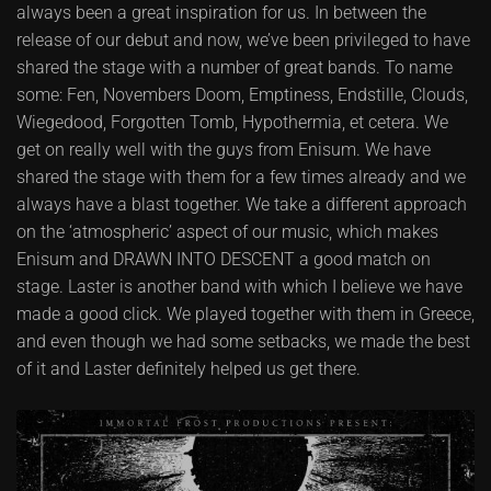
always been a great inspiration for us. In between the
release of our debut and now, we’ve been privileged to have
shared the stage with a number of great bands. To name
some: Fen, Novembers Doom, Emptiness, Endstille, Clouds,
Wiegedood, Forgotten Tomb, Hypothermia, et cetera. We
get on really well with the guys from Enisum. We have
shared the stage with them for a few times already and we
always have a blast together. We take a different approach
on the ‘atmospheric’ aspect of our music, which makes
Enisum and DRAWN INTO DESCENT a good match on
stage. Laster is another band with which I believe we have
made a good click. We played together with them in Greece,
and even though we had some setbacks, we made the best
of it and Laster definitely helped us get there.