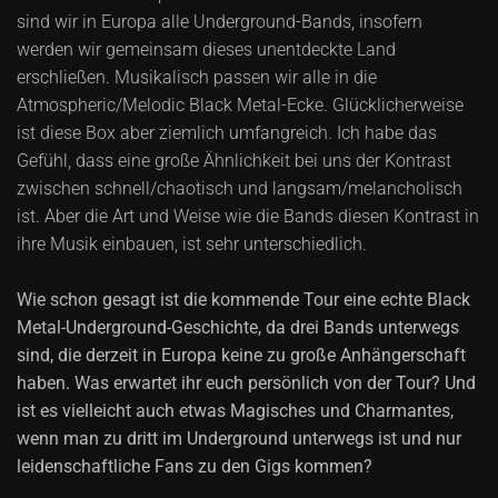
sind wir in Europa alle Underground-Bands, insofern
werden wir gemeinsam dieses unentdeckte Land
erschließen. Musikalisch passen wir alle in die
Atmospheric/Melodic Black Metal-Ecke. Glücklicherweise
ist diese Box aber ziemlich umfangreich. Ich habe das
Gefühl, dass eine große Ähnlichkeit bei uns der Kontrast
zwischen schnell/chaotisch und langsam/melancholisch
ist. Aber die Art und Weise wie die Bands diesen Kontrast in
ihre Musik einbauen, ist sehr unterschiedlich.
Wie schon gesagt ist die kommende Tour eine echte Black
Metal-Underground-Geschichte, da drei Bands unterwegs
sind, die derzeit in Europa keine zu große Anhängerschaft
haben. Was erwartet ihr euch persönlich von der Tour? Und
ist es vielleicht auch etwas Magisches und Charmantes,
wenn man zu dritt im Underground unterwegs ist und nur
leidenschaftliche Fans zu den Gigs kommen?