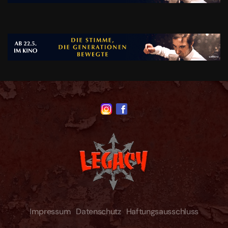
Impressum
Datenschutz
Haftungsausschluss