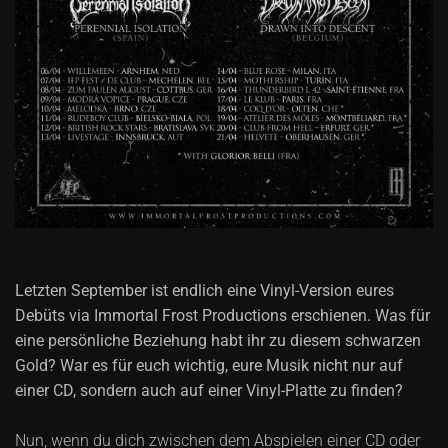
Letzten September ist endlich eine Vinyl-Version eures
Debüts via Immortal Frost Productions erschienen. Was für
eine persönliche Beziehung habt ihr zu diesem schwarzen
Gold? War es für euch wichtig, eure Musik nicht nur auf
einer CD, sondern auch auf einer Vinyl-Platte zu finden?
Nun, wenn du dich zwischen dem Abspielen einer CD oder