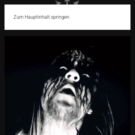
Zum Hauptinhalt springen