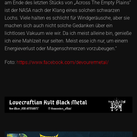
am Ende des letzten Stücks von „Across The Empty Plains“
ist der NASA nach der Klang eines solchen schwarzen
Lochs. Viele halten es schlicht für Windgeräusche, aber sie
machen sich auch nicht solche Gedanken über ein
lichtloses Vakuum wie wir. Da ich meist alleine bin, genieße
ich eine Mahlzeit nur selten. Meist esse ich nur, um einem
Energieverlust oder Magenschmerzen vorzubeugen.“
Foto:
https://www.facebook.com/devourermetal/