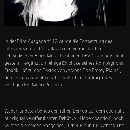
In der Print-Ausgabe #112 wurde die Fortsetzung des
Interviews mit John Falk von den vermeintlichen
schwedischen Black Metal-Neulingen DEVOUR in Aussicht
gestellt – ergänzt um einige Einblicke seines Kompagnons
Fredrik Håf zu den Texten von „Across The Empty Plains“,
dem ersten auch physisch erhältlichen Tonträger des
einstigen Ein-Mann-Projekts.
Weder landeten Songs der frühen Demos auf dem ebenfalls
nur digital veröffentlichten Debüt „All Hope Abandon”, noch
wurden die beiden Songs der „Filth“-EP nun für „Across The