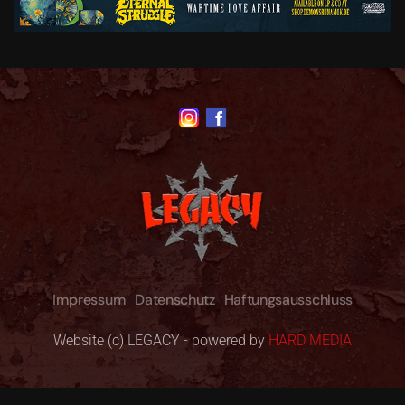
Impressum
Datenschutz
Haftungsausschluss
Website (c) LEGACY - powered by
HARD MEDIA