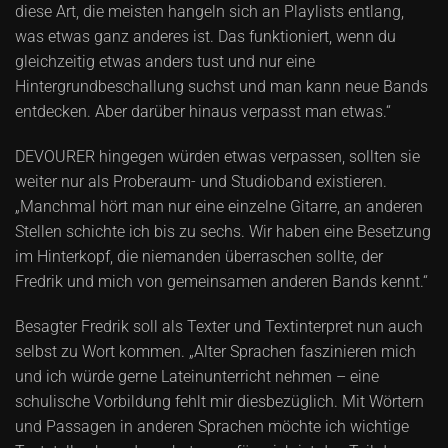
diese Art, die meisten hangeln sich an Playlists entlang,
was etwas ganz anderes ist. Das funktioniert, wenn du
gleichzeitig etwas anders tust und nur eine
Hintergrundbeschallung suchst und man kann neue Bands
entdecken. Aber darüber hinaus verpasst man etwas.“
DEVOURER hingegen würden etwas verpassen, sollten sie
weiter nur als Proberaum- und Studioband existieren.
„Manchmal hört man nur eine einzelne Gitarre, an anderen
Stellen schichte ich bis zu sechs. Wir haben eine Besetzung
im Hinterkopf, die niemanden überraschen sollte, der
Fredrik und mich von gemeinsamen anderen Bands kennt.“
Besagter Fredrik soll als Texter und Textinterpret nun auch
selbst zu Wort kommen. „Alter Sprachen faszinieren mich
und ich würde gerne Lateinunterricht nehmen – eine
schulische Vorbildung fehlt mir diesbezüglich. Mit Wörtern
und Passagen in anderen Sprachen möchte ich wichtige