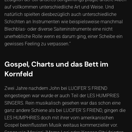
auf vollkommen unterschiedliche Art und Weise. Und
natürlich spielten diesbezüglich auch unterschiedliche
Schichten an Instrumenten wie beispielsweise manchmal
Blechblas- oder diverse Saiteninstrumente eine nicht
unerhebliche Rolle wenn es darum ging, einer Scheibe ein
gewisses Feeling zu verpassen.“
Gospel, Charts und das Bett im
Kornfeld
Zwei Jahre nachdem John bei LUCIFER´S FRIEND
eingestiegen war wurde er auch Teil der LES HUMPRIES
SINGERS. Rein musikalisch gesehen war das schon eine
ganz andere Schiene als bei LUCIFER´S FRIEND, gingen die
LES HUMPHRIES doch mit ihrer vom amerikanischen
Gospel beeinflussten Musik weitaus kommerzieller vor.