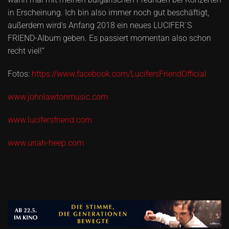
in Erscheinung. Ich bin also immer noch gut beschäftigt,
außerdem wird's Anfang 2018 ein neues LUCIFER´S
FRIEND-Album geben. Es passiert momentan also schon
recht viel!“
Fotos:
https://www.facebook.com/LucifersFriendOfficial
www.johnlawtonmusic.com
www.lucifersfriend.com
www.uriah-heep.com