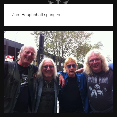
Zum Hauptinhalt springen