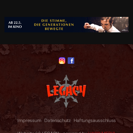
Impressum
Datenschutz
Haftungsausschluss