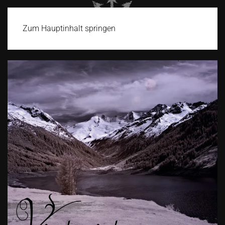
Zum Hauptinhalt springen