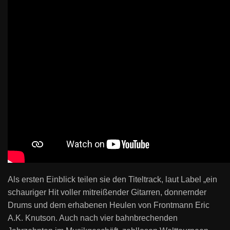
Als ersten Einblick teilen sie den Titeltrack, laut Label „ein
schauriger Hit voller mitreißender Gitarren, donnernder
Drums und dem erhabenen Heulen von Frontmann Eric
A.K. Knutson. Auch nach vier bahnbrechenden