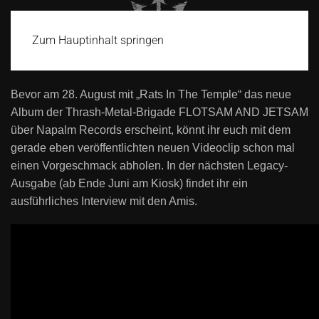
Zum Hauptinhalt springen
Bevor am 28. August mit „Rats In The Temple“ das neue
Album der Thrash-Metal-Brigade FLOTSAM AND JETSAM
über Napalm Records erscheint, könnt ihr euch mit dem
gerade eben veröffentlichten neuen Videoclip schon mal
einen Vorgeschmack abholen. In der nächsten Legacy-
Ausgabe (ab Ende Juni am Kiosk) findet ihr ein
ausführliches Interview mit den Amis.