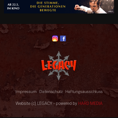
Impressum
Datenschutz
Haftungsausschluss
Website (c) LEGACY - powered by
HARD MEDIA