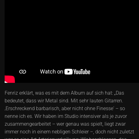
Fenriz erklärt, was es mit dem Album auf sich hat: „Das
bedeutet, dass wir Metal sind. Mit sehr lauten Gitarren.
‚Erschreckend barbarisch, aber nicht ohne Finesse‘ – so
nenne ich es. Wir haben im Studio intensiver als je zuvor
zusammengearbeitet – wer genau was spielt, liegt zwar
immer noch in einem nebligen Schleier –, doch nicht zuletzt