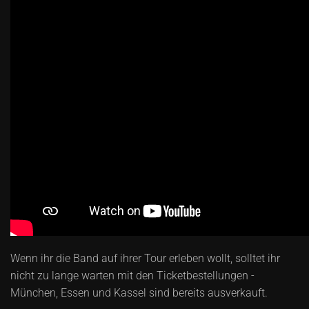
Wenn ihr die Band auf ihrer Tour erleben wollt, solltet ihr
nicht zu lange warten mit den Ticketbestellungen -
München, Essen und Kassel sind bereits ausverkauft.