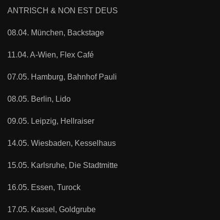
ANTRISCH & NON EST DEUS
08.04. München, Backstage
11.04. A-Wien, Flex Café
07.05. Hamburg, Bahnhof Pauli
08.05. Berlin, Lido
09.05. Leipzig, Hellraiser
14.05. Wiesbaden, Kesselhaus
15.05. Karlsruhe, Die Stadtmitte
16.05. Essen, Turock
17.05. Kassel, Goldgrube