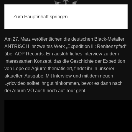
Zum Hauptinhalt springen
Am 27. März veröffentlichen die deutschen Black-Metaller
ANTRISCH ihr zweites Werk „Expedition III: Renitenzpfad“
über AOP Records. Ein ausführliches Interview zu dem
interessanten Konzept, das die Geschichte der Expedition
von Lope de Agiurre thematisiert, findet ihr in unserer
aktuellen Ausgabe. Mit Interview und mit dem neuen
Lyricvideo solltet ihr gut hinkommen, bevor es dann nach
der Album-VÖ auch noch auf Tour geht.