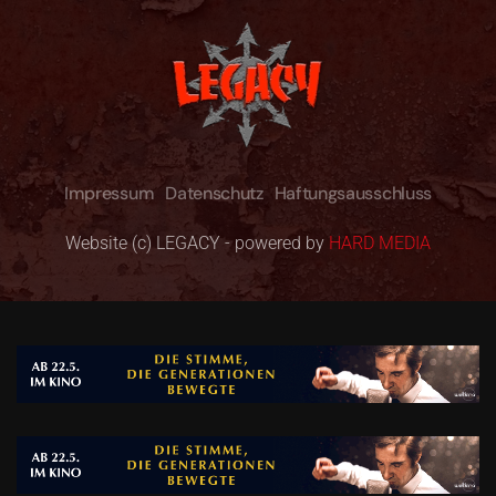
Impressum
Datenschutz
Haftungsausschluss
Website (c) LEGACY - powered by
HARD MEDIA