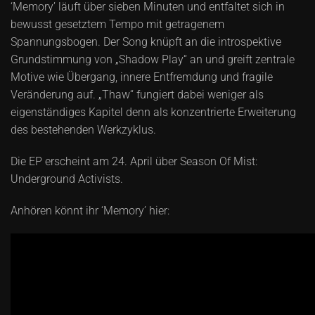
‘Memory’ läuft über sieben Minuten und entfaltet sich in
bewusst gesetztem Tempo mit getragenem
Spannungsbogen. Der Song knüpft an die introspektive
Grundstimmung von „Shadow Play“ an und greift zentrale
Motive wie Übergang, innere Entfremdung und fragile
Veränderung auf. „Thaw“ fungiert dabei weniger als
eigenständiges Kapitel denn als konzentrierte Erweiterung
des bestehenden Werkzyklus.
Die EP erscheint am 24. April über Season Of Mist:
Underground Activists.
Anhören könnt ihr ‘Memory’ hier: