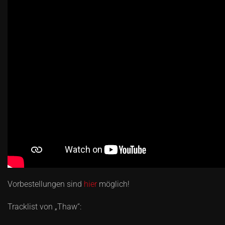
Vorbestellungen sind
hier
möglich!
Tracklist von „Thaw“: