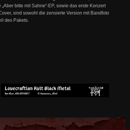
 „Aber bitte mit Sahne“-EP, sowie das erste Konzert
ver, sind sowohl die zensierte Version mit Bandfoto
il des Pakets.