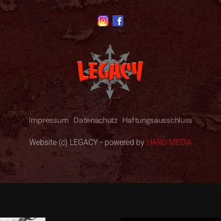
Impressum
Datenschutz
Haftungsausschluss
Website (c) LEGACY - powered by
HARD MEDIA