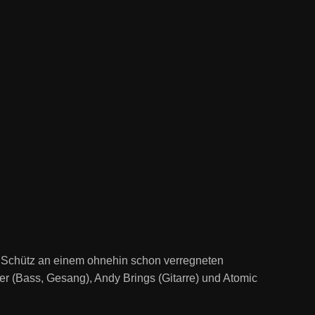
Schütz an einem ohnehin schon verregneten
r (Bass, Gesang), Andy Brings (Gitarre) und Atomic