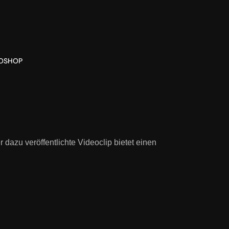
O
SHOP
azu veröffentlichte Videoclip bietet einen