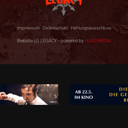
Impressum
Datenschutz
Haftungsausschluss
Website (c) LEGACY - powered by
HARD MEDIA