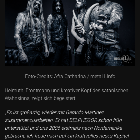
Foto-Credits: Afra Catharina / metal1.info
Helmuth, Frontmann und kreativer Kopf des satanischen
Wahnsinns, zeigt sich begeistert:
„
Es ist großartig, wieder mit Gerardo Martinez
zusammenzuarbeiten. Er hat BELPHEGOR schon früh
unterstützt und uns 2006 erstmals nach Nordamerika
gebracht. Ich freue mich auf ein kraftvolles neues Kapitel