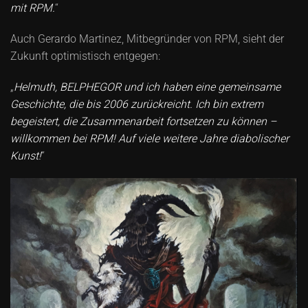
mit RPM.
“
Auch Gerardo Martinez, Mitbegründer von RPM, sieht der
Zukunft optimistisch entgegen:
„
Helmuth, BELPHEGOR und ich haben eine gemeinsame
Geschichte, die bis 2006 zurückreicht. Ich bin extrem
begeistert, die Zusammenarbeit fortsetzen zu können –
willkommen bei RPM! Auf viele weitere Jahre diabolischer
Kunst!
“