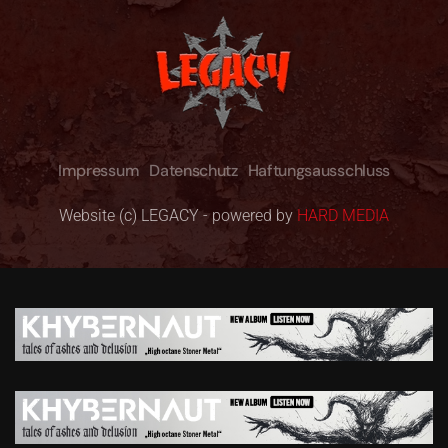
Impressum
Datenschutz
Haftungsausschluss
Website (c) LEGACY - powered by
HARD MEDIA