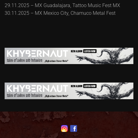
29.11.2025 – MX Guadalajara, Tattoo Music Fest MX
30.11.2025 – MX Mexico City, Chamuco Metal Fest