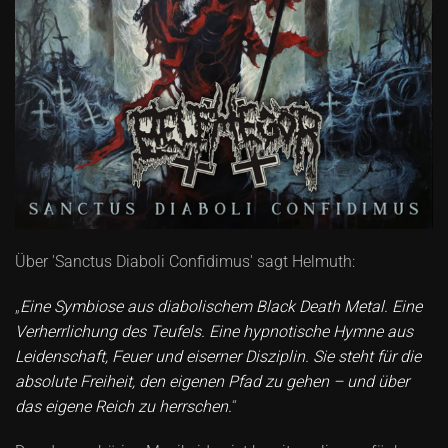
Über 'Sanctus Diaboli Confidimus' sagt Helmuth:
„
Eine Symbiose aus diabolischem Black Death Metal. Eine
Verherrlichung des Teufels. Eine hypnotische Hymne aus
Leidenschaft, Feuer und eiserner Disziplin. Sie steht für die
absolute Freiheit, den eigenen Pfad zu gehen – und über
das eigene Reich zu herrschen.
“