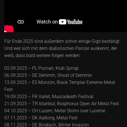
Für Ende 2025 sind außerdem schon einige Gigs bestätigt.
Und wer sich mit dem diabolischen Panzer auskennt, der
weiß, dass bald weitere folgen werden:
05.09.2025 – PL Poznań, Klub 2progi
06.09.2025 – DE Demmin, Ghost of Demmin
13.09.2025 – ES Monzón, Black Templar Extreme Metal
Fest
19.09.2025 – FR Vallet, Muscadeath Festival
21.09.2025 – TR Istanbul, Bosphorus Open Air Metal Fest
04.10.2025 – CH Luzern, Metal Storm over Lucerne
07.11.2025 – DK Aalborg, Metal Fest
08.11.2025 – DE Bindlach, Winter Invasion