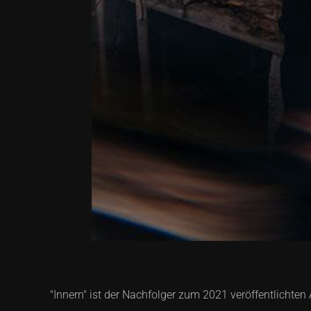
"Innern" ist der Nachfolger zum 2021 veröffentlichte