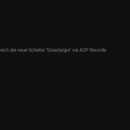
tgleich die neue Scheibe "Solastalgia" via AOP Records