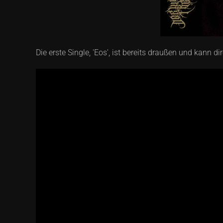
Die erste Single, 'Eos', ist bereits draußen und kann d