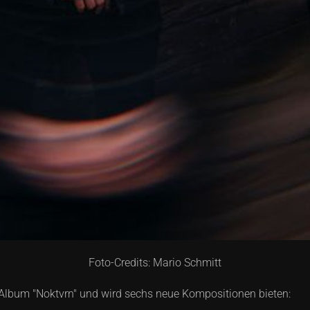
Foto-Credits: Mario Schmitt
n Album "Noktvrn" und wird sechs neue Kompositionen bieten: