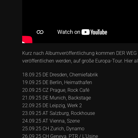
Kurz nach Albumveröffentlichung kommen DER WEG
veröffentlichen werden, auf große Europa-Tour. Hier al
18.09.25 DE Dresden, Chemiefabrik
19.09.25 DE Berlin, Heimathafen
20.09.25 CZ Prague, Rock Café
21.09.25 DE Munich, Backstage
22.09.25 DE Leipzig, Werk 2
23.09.25 AT Salzburg, Rockhouse
24.09.25 AT Vienna, Szene
25.09.25 CH Zurich, Dynamo
26.09.25 CH Geneva, PTR / L'Usine