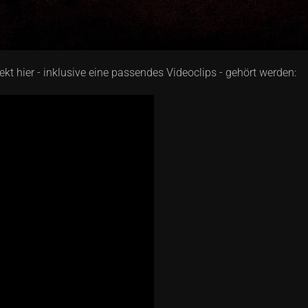
irekt hier - inklusive eine passendes Videoclips - gehört werden: