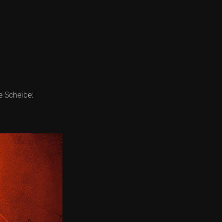
e Scheibe: