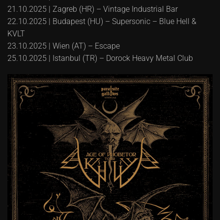
21.10.2025 | Zagreb (HR) – Vintage Industrial Bar
22.10.2025 | Budapest (HU) – Supersonic – Blue Hell &
KVLT
23.10.2025 | Wien (AT) – Escape
25.10.2025 | Istanbul (TR) – Dorock Heavy Metal Club