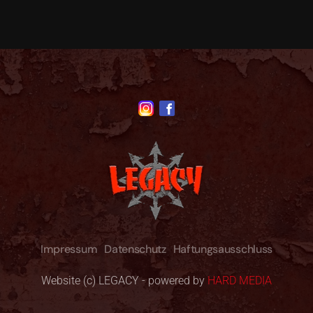
Impressum
Datenschutz
Haftungsausschluss
Website (c) LEGACY - powered by
HARD MEDIA