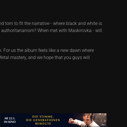
torn to fit the narrative - where black and white is
er authoritarianism? When met with Maskirovka - will
m. For us the album feels like a new dawn where
 Metal mastery, and we hope that you guys will