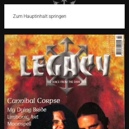
Zum Hauptinhalt springen