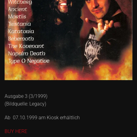
Ausgabe 3 (3/1999)
(Bildquelle: Legacy)
Ab 07.10.1999 am Kiosk erhältlich
BUY HERE