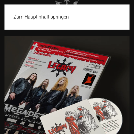
Zum Hauptinhalt springen