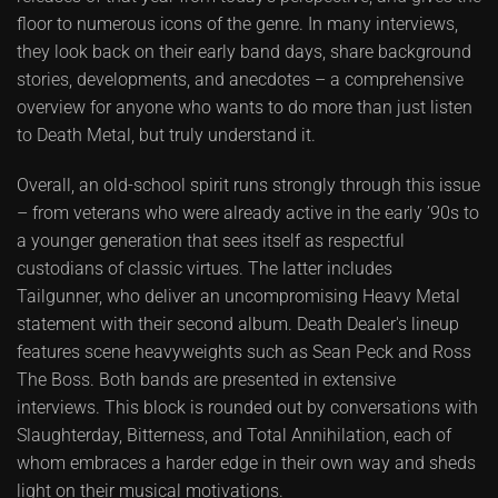
floor to numerous icons of the genre. In many interviews,
they look back on their early band days, share background
stories, developments, and anecdotes – a comprehensive
overview for anyone who wants to do more than just listen
to Death Metal, but truly understand it.
Overall, an old-school spirit runs strongly through this issue
– from veterans who were already active in the early ’90s to
a younger generation that sees itself as respectful
custodians of classic virtues. The latter includes
Tailgunner, who deliver an uncompromising Heavy Metal
statement with their second album. Death Dealer's lineup
features scene heavyweights such as Sean Peck and Ross
The Boss. Both bands are presented in extensive
interviews. This block is rounded out by conversations with
Slaughterday, Bitterness, and Total Annihilation, each of
whom embraces a harder edge in their own way and sheds
light on their musical motivations.