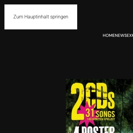
Zum Hauptinhalt springen
HOME
NEWS
EX