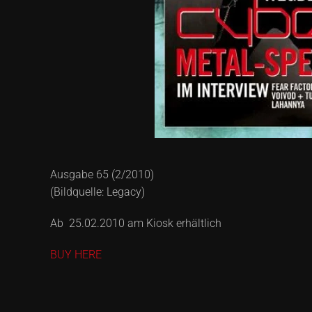
Ausgabe 65 (2/2010)
(Bildquelle: Legacy)
Ab 25.02.2010 am Kiosk erhältlich
BUY HERE