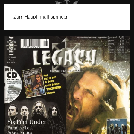
Zum Hauptinhalt springen