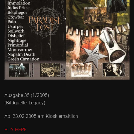
Ausgabe 35 (1/2005)
(Bildquelle: Legacy)
Ab 23.02.2005 am Kiosk erhältlich
BUY HERE