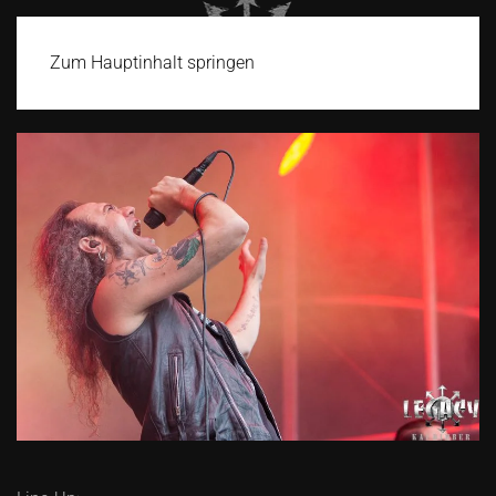
Zum Hauptinhalt springen