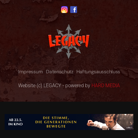
Impressum
Datenschutz
Haftungsausschluss
Website (c) LEGACY - powered by
HARD MEDIA