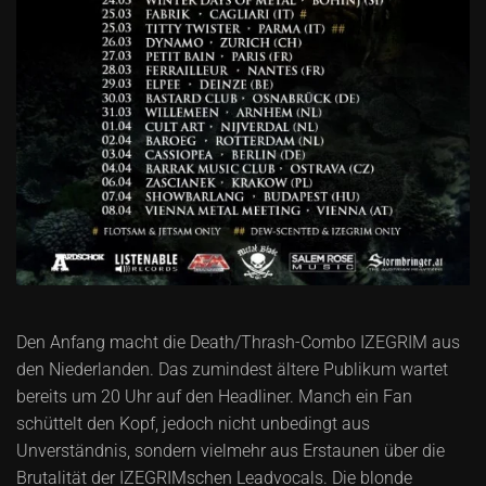
Den Anfang macht die Death/Thrash-Combo IZEGRIM aus
den Niederlanden. Das zumindest ältere Publikum wartet
bereits um 20 Uhr auf den Headliner. Manch ein Fan
schüttelt den Kopf, jedoch nicht unbedingt aus
Unverständnis, sondern vielmehr aus Erstaunen über die
Brutalität der IZEGRIMschen Leadvocals. Die blonde