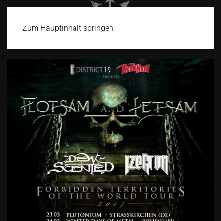
Zum Hauptinhalt springen