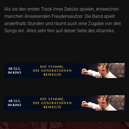
Als sie den ersten Track ihres Debüts spielen, entweichen
manchen Anwesenden Freudenseufzer. Die Band spielt
anderthalb Stunden und räumt auch eine Zugabe von drei
Songs ein. Alles sehr fein auf dieser Seite des Atlantiks.