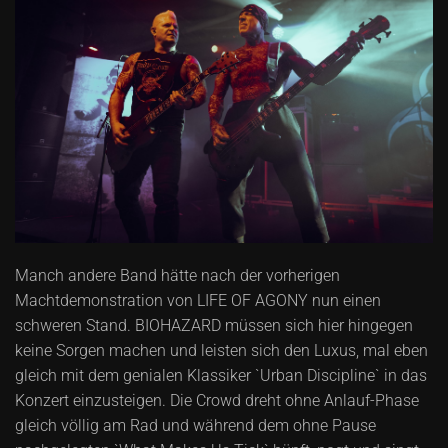
Manch andere Band hätte nach der vorherigen
Machtdemonstration von LIFE OF AGONY nun einen
schweren Stand. BIOHAZARD müssen sich hier hingegen
keine Sorgen machen und leisten sich den Luxus, mal eben
gleich mit dem genialen Klassiker `Urban Discipline` in das
Konzert einzusteigen. Die Crowd dreht ohne Anlauf-Phase
gleich völlig am Rad und während dem ohne Pause