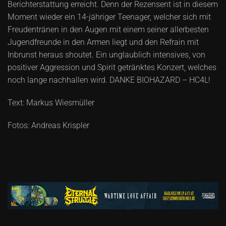
Berichterstattung erreicht. Denn der Rezensent ist in diesem
Moment wieder ein 14-jähriger Teenager, welcher sich mit
Freudentränen in den Augen mit einem seiner allerbesten
Jugendfreunde in den Armen liegt und den Refrain mit
Inbrunst heraus shoutet. Ein unglaublich intensives, von
positiver Aggression und Spirit getränktes Konzert, welches
noch lange nachhallen wird. DANKE BIOHAZARD – HC4L!
Text: Markus Wiesmüller
Fotos: Andreas Krispler