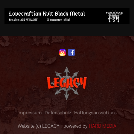
Impressum
Datenschutz
Haftungsausschluss
Website (c) LEGACY - powered by
HARD MEDIA