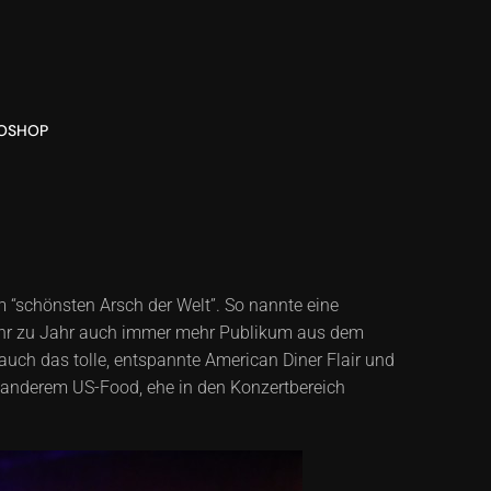
O
SHOP
 “schönsten Arsch der Welt”. So nannte eine
 Jahr zu Jahr auch immer mehr Publikum aus dem
auch das tolle, entspannte American Diner Flair und
nd anderem US-Food, ehe in den Konzertbereich