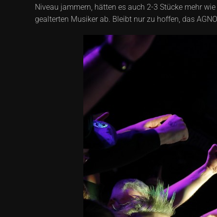
Niveau jammern, hätten es auch 2-3 Stücke mehr wie 
gealterten Musiker ab. Bleibt nur zu hoffen, das AG