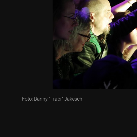
Foto: Danny "Trabi" Jakesch