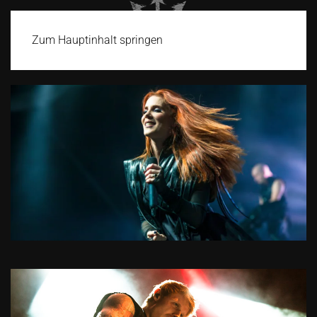
Zum Hauptinhalt springen