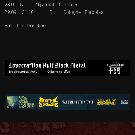
23.09. NL Nijverdal - Tattoofest
29.09. - 01.10. D Cologne - Euroblast
Foto: Tim Tronckoe