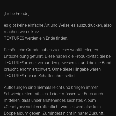
„Liebe Freude,
es gibt keine einfache Art und Weise, es auszudrücken, also
machen wir es kurz:
TEXTURES werden ein Ende finden.
Persönliche Gründe haben zu dieser wohlüberlegten
Entscheidung geführt. Diese haben die Produktivität, die bei
TEXTURES immer vorhanden gewesen ist und die die Band
braucht, enorm erschwert. Ohne diese Hingabe wären
TEXTURES nur ein Schatten ihrer selbst.
Auflösungen sind niemals leicht und bringen immer
Schwierigkeiten mit sich. Leider müssen wir Euch auch
mitteilen, dass unser anstehendes sechstes Album
»Genotype« nicht veröffentlicht wird, es wird also kein
Doppelalbum geben. Zumindest nicht in naher Zukunft...