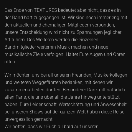
Das Ende von TEXTURES bedeutet aber nicht, dass es in
der Band hart zugegangen ist. Wir sind noch immer eng mit
den aktuellen und ehemaligen Mitgliedern verbunden,
unsere Entscheidung wird nicht zu Spannungen jeglicher
Art führen. Des Weiteren werden die einzelnen
Bandmitglieder weiterhin Musik machen und neue
musikalische Ziele verfolgen. Haltet Eure Augen und Ohren
offen...
Wir möchten uns bei all unseren Freunden, Musikerkollegen
und weiteren Weggefährten bedanken, mit denen wir
zusammenarbeiten durften. Besonderer Dank gilt natürlich
allen Fans, die uns über all die Jahre hinweg unterstützt
haben. Eure Leidenschaft, Wertschätzung und Anwesenheit
bei unseren Shows auf der ganzen Welt haben diese Reise
unvergesslich gemacht.
Wir hoffen, dass wir Euch all bald auf unserer