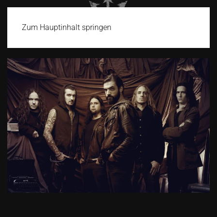
Zum Hauptinhalt springen