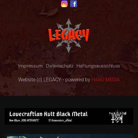
Impressum
Datenschutz
Haftungsausschluss
Website (c) LEGACY - powered by
HARD MEDIA