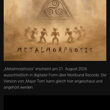
„Metalmorphosis“ erscheint am 21. August 2026
ausschließlich in digitaler Form über Moribund Records. Die
Version von ,Major Tom' kann gleich hier angeschaut und
angehört werden: