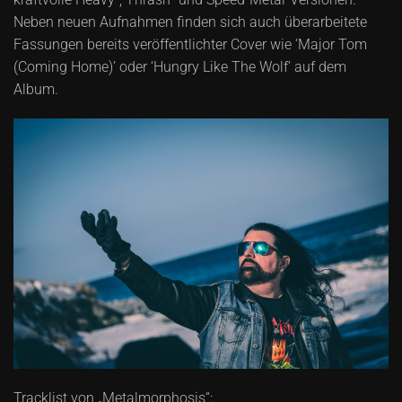
Neben neuen Aufnahmen finden sich auch überarbeitete
Fassungen bereits veröffentlichter Cover wie ‘Major Tom
(Coming Home)’ oder ‘Hungry Like The Wolf’ auf dem
Album.
Tracklist von „Metalmorphosis“: