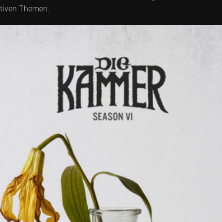
ktiven Themen.