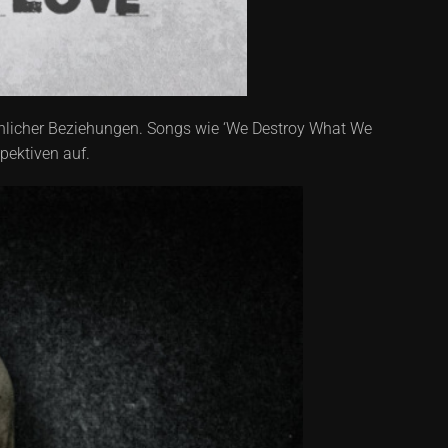
chlicher Beziehungen. Songs wie ‘We Destroy What We
pektiven auf.