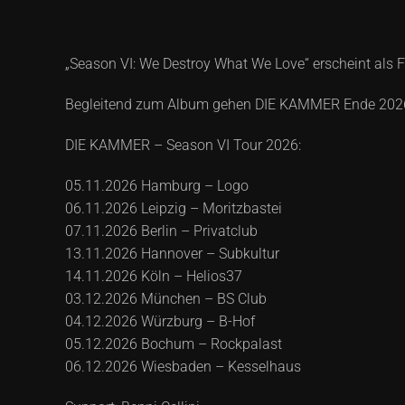
„Season VI: We Destroy What We Love“ erscheint als 
Begleitend zum Album gehen DIE KAMMER Ende 2026 e
DIE KAMMER – Season VI Tour 2026:
05.11.2026 Hamburg – Logo
06.11.2026 Leipzig – Moritzbastei
07.11.2026 Berlin – Privatclub
13.11.2026 Hannover – Subkultur
14.11.2026 Köln – Helios37
03.12.2026 München – BS Club
04.12.2026 Würzburg – B-Hof
05.12.2026 Bochum – Rockpalast
06.12.2026 Wiesbaden – Kesselhaus