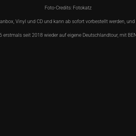
Foto-Credits: Fotokatz
Fanbox, Vinyl und CD und kann ab sofort vorbestellt werden, un
rstmals seit 2018 wieder auf eigene Deutschlandtour, mit BEN