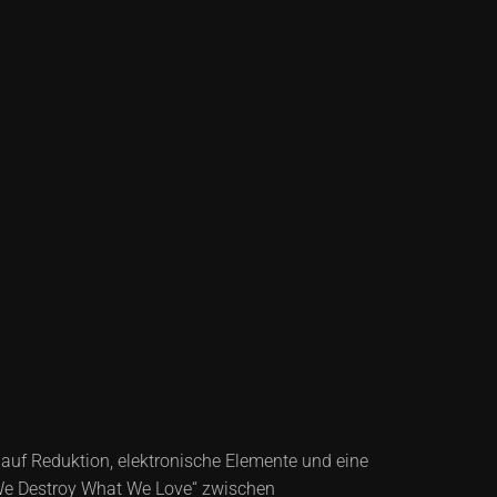
auf Reduktion, elektronische Elemente und eine
: We Destroy What We Love“ zwischen