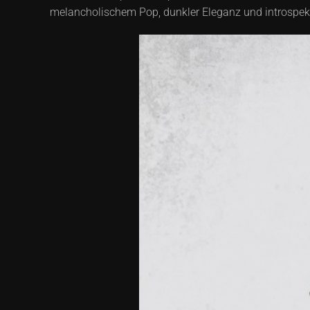
melancholischem Pop, dunkler Eleganz und introspe