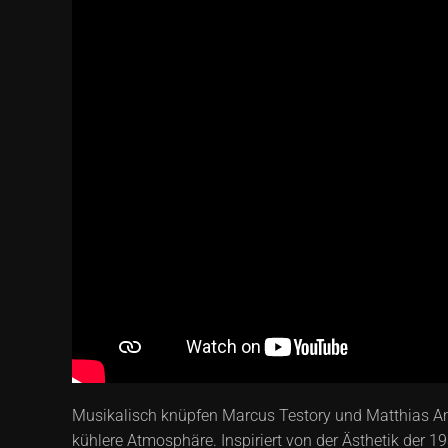
Musikalisch knüpfen Marcus Testory und Matthias Amb
kühlere Atmosphäre. Inspiriert von der Ästhetik der