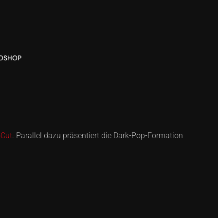
O
SHOP
Cut
. Parallel dazu präsentiert die Dark-Pop-Formation