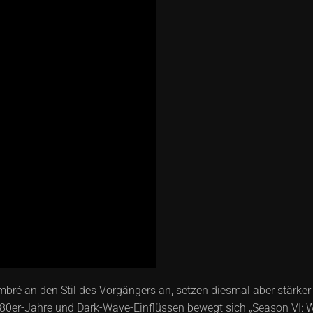
ré an den Stil des Vorgängers an, setzen diesmal aber stärker 
 1980er-Jahre und Dark-Wave-Einflüssen bewegt sich „Season VI