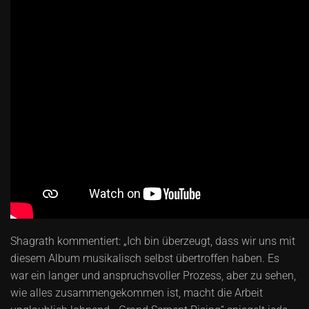
Shagrath kommentiert: „Ich bin überzeugt, dass wir uns mit
diesem Album musikalisch selbst übertroffen haben. Es
war ein langer und anspruchsvoller Prozess, aber zu sehen,
wie alles zusammengekommen ist, macht die Arbeit