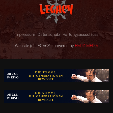
Impressum
Datenschutz
Haftungsausschluss
Website (c) LEGACY - powered by
HARD MEDIA