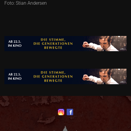
Foto: Stian Andersen