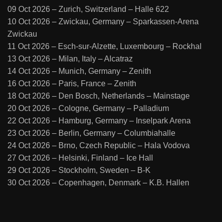
09 Oct 2026 – Zurich, Switzerland – Halle 622
10 Oct 2026 – Zwickau, Germany – Sparkassen-Arena
Zwickau
11 Oct 2026 – Esch-sur-Alzette, Luxembourg – Rockhal
13 Oct 2026 – Milan, Italy – Alcatraz
14 Oct 2026 – Munich, Germany – Zenith
16 Oct 2026 – Paris, France – Zenith
18 Oct 2026 – Den Bosch, Netherlands – Mainstage
20 Oct 2026 – Cologne, Germany – Palladium
22 Oct 2026 – Hamburg, Germany – Inselpark Arena
23 Oct 2026 – Berlin, Germany – Columbiahalle
24 Oct 2026 – Brno, Czech Republic – Hala Vodova
27 Oct 2026 – Helsinki, Finland – Ice Hall
29 Oct 2026 – Stockholm, Sweden – B-K
30 Oct 2026 – Copenhagen, Denmark – K.B. Hallen