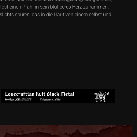
lbst einen Pfahl in sein blutleeres Herz zu rammen.
slichts spüren, das in die Haut von einem selbst und