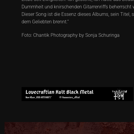
Dummheit und knirschenden Gitarrenriffs beherrscht w
Dieser Song ist die Essenz dieses Albums, sein Titel,
dem Geliebten brennt.“
Foto: Chantik Photography by Sonja Schuringa