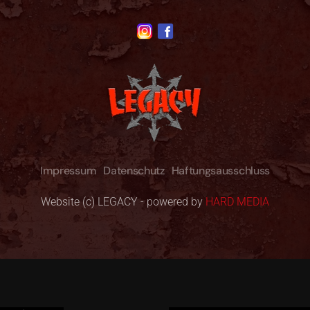
Impressum
Datenschutz
Haftungsausschluss
Website (c) LEGACY - powered by
HARD MEDIA