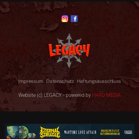
Impressum
Datenschutz
Haftungsausschluss
Website (c) LEGACY - powered by
HARD MEDIA