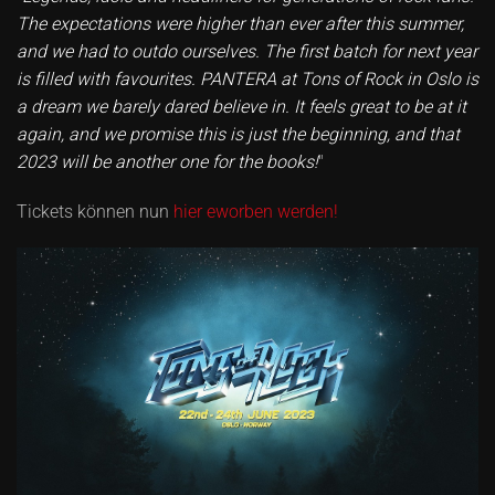
The expectations were higher than ever after this summer,
and we had to outdo ourselves. The first batch for next year
is filled with favourites. PANTERA at Tons of Rock in Oslo is
a dream we barely dared believe in. It feels great to be at it
again, and we promise this is just the beginning, and that
2023 will be another one for the books!
"
Tickets können nun
hier eworben werden!