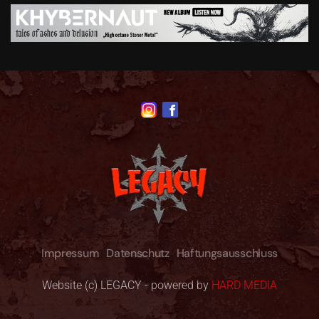
Impressum
Datenschutz
Haftungsausschluss
Website (c) LEGACY - powered by
HARD MEDIA