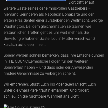
Dort trifft er auf
weitere Gäste seines geheimnisvollen Gastgebers –
niemand Geringeren als Napoleon Bonaparte und den
ersten Präsidenten einer aufstrebenden Weltmacht: George
Washington. Bei dem gleichermaßen seltsamen wie
erstaunlichen Treffen geht es um weit mehr als die
Bewirtung erhabener Gäste. Louis‘ Mutter verschwand
kürzlich auf dieser Insel...
Spieler werden schnell bemerken, dass ihre Entscheidungen
inTHE COUNCILerhebliche Folgen für den weiteren
Spielverlauf haben – und dass jeder der Anwesenden
finstere Geheimnisse zu verbergen scheint.
Wir empfehlen: Stürzt Euch ins Abenteuer! Mischt Euch
unter die Charaktere, traut niemandem, und fördert
schließlich die furchtbare Wahrheit ans Licht.