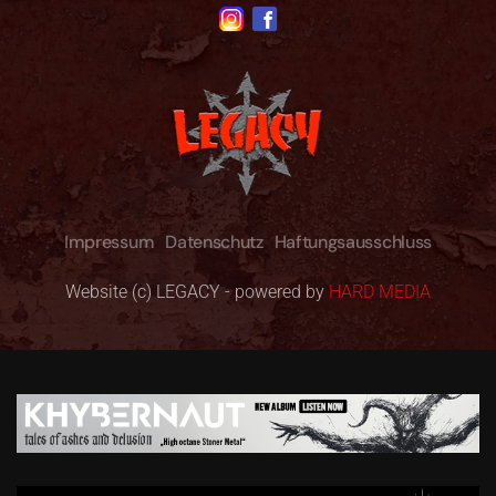
Impressum
Datenschutz
Haftungsausschluss
Website (c) LEGACY - powered by
HARD MEDIA