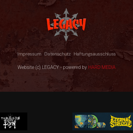
Impressum
Datenschutz
Haftungsausschluss
Website (c) LEGACY - powered by
HARD MEDIA