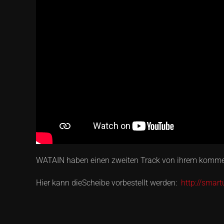
WATAIN haben einen zweiten Track von ihrem kommen
Hier kann dieScheibe vorbestellt werden:
http://smar