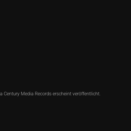
entury Media Records erscheint veröffentlicht.